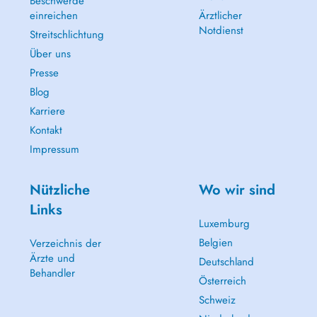
Beschwerde
einreichen
Ärztlicher
Notdienst
Streitschlichtung
Über uns
Presse
Blog
Karriere
Kontakt
Impressum
Nützliche
Wo wir sind
Links
Luxemburg
Belgien
Verzeichnis der
Ärzte und
Deutschland
Behandler
Österreich
Schweiz