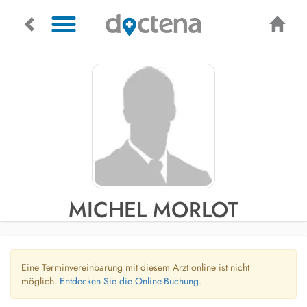
MICHEL MORLOT
Eine Terminvereinbarung mit diesem Arzt online ist nicht
möglich.
Entdecken Sie die Online-Buchung.