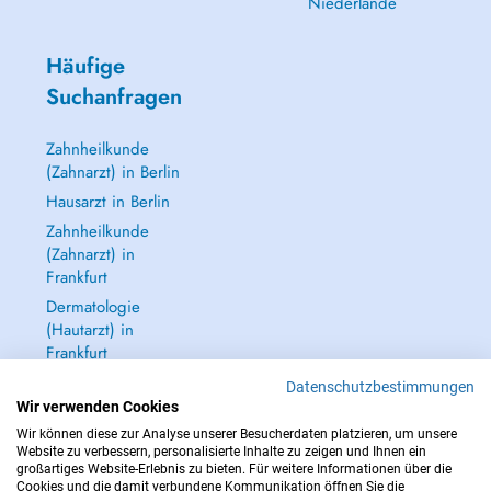
Niederlande
Häufige
Suchanfragen
Zahnheilkunde
(Zahnarzt) in Berlin
Hausarzt in Berlin
Zahnheilkunde
(Zahnarzt) in
Frankfurt
Dermatologie
(Hautarzt) in
Frankfurt
Alle anzeigen →
Datenschutzbestimmungen
Wir verwenden Cookies
Wir können diese zur Analyse unserer Besucherdaten platzieren, um unsere
Website zu verbessern, personalisierte Inhalte zu zeigen und Ihnen ein
großartiges Website-Erlebnis zu bieten. Für weitere Informationen über die
Cookies und die damit verbundene Kommunikation öffnen Sie die