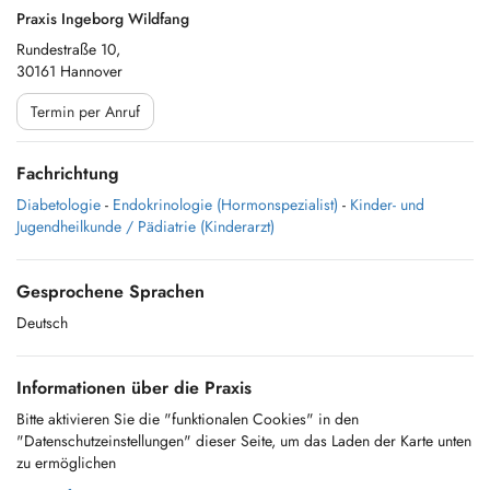
Praxis Ingeborg Wildfang
Rundestraße 10,
30161 Hannover
Termin per Anruf
Fachrichtung
Diabetologie
-
Endokrinologie (Hormonspezialist)
-
Kinder- und
Jugendheilkunde / Pädiatrie (Kinderarzt)
Gesprochene Sprachen
Deutsch
Informationen über die Praxis
Bitte aktivieren Sie die "funktionalen Cookies" in den
"Datenschutzeinstellungen" dieser Seite, um das Laden der Karte unten
zu ermöglichen