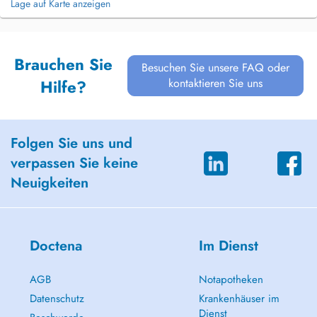
Lage auf Karte anzeigen
Brauchen Sie
Besuchen Sie unsere FAQ oder
kontaktieren Sie uns
Hilfe?
Folgen Sie uns und
verpassen Sie keine
Neuigkeiten
Doctena
Im Dienst
AGB
Notapotheken
Datenschutz
Krankenhäuser im
Dienst