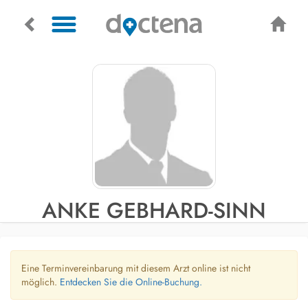
ANKE GEBHARD-SINN
Eine Terminvereinbarung mit diesem Arzt online ist nicht
möglich.
Entdecken Sie die Online-Buchung.