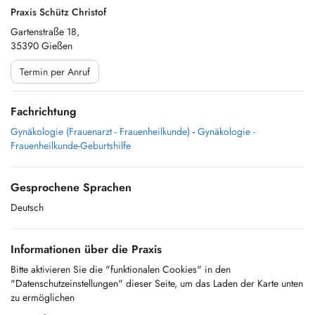
Praxis Schütz Christof
Gartenstraße 18,
35390 Gießen
Termin per Anruf
Fachrichtung
Gynäkologie (Frauenarzt - Frauenheilkunde)
-
Gynäkologie -
Frauenheilkunde-Geburtshilfe
Gesprochene Sprachen
Deutsch
Informationen über die Praxis
Bitte aktivieren Sie die "funktionalen Cookies" in den
"Datenschutzeinstellungen" dieser Seite, um das Laden der Karte unten
zu ermöglichen