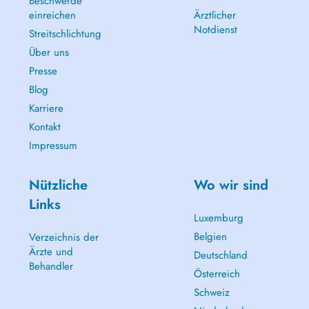
Beschwerde
einreichen
Ärztlicher
Notdienst
Streitschlichtung
Über uns
Presse
Blog
Karriere
Kontakt
Impressum
Nützliche
Wo wir sind
Links
Luxemburg
Belgien
Verzeichnis der
Ärzte und
Deutschland
Behandler
Österreich
Schweiz