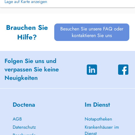
Lage auf Karte anzeigen
Brauchen Sie
Besuchen Sie unsere FAQ oder
kontaktieren Sie uns
Hilfe?
Folgen Sie uns und
verpassen Sie keine
Neuigkeiten
Doctena
Im Dienst
AGB
Notapotheken
Datenschutz
Krankenhäuser im
Dienst