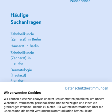
Niederlande
Häufige
Suchanfragen
Zahnheilkunde
(Zahnarzt) in Berlin
Hausarzt in Berlin
Zahnheilkunde
(Zahnarzt) in
Frankfurt
Dermatologie
(Hautarzt) in
Frankfurt
Alle anzeigen →
Datenschutzbestimmungen
Wir verwenden Cookies
Wir können diese zur Analyse unserer Besucherdaten platzieren, um unsere
Website zu verbessern, personalisierte Inhalte zu zeigen und Ihnen ein
großartiges Website-Erlebnis zu bieten. Für weitere Informationen über die
Cookies und die damit verbundene Kommunikation öffnen Sie die