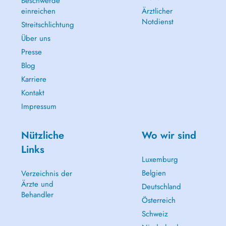
Beschwerde
einreichen
Ärztlicher
Notdienst
Streitschlichtung
Über uns
Presse
Blog
Karriere
Kontakt
Impressum
Nützliche
Wo wir sind
Links
Luxemburg
Belgien
Verzeichnis der
Ärzte und
Deutschland
Behandler
Österreich
Schweiz