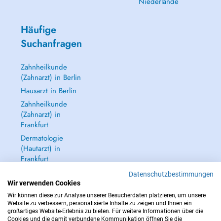
Niederlande
Häufige
Suchanfragen
Zahnheilkunde
(Zahnarzt) in Berlin
Hausarzt in Berlin
Zahnheilkunde
(Zahnarzt) in
Frankfurt
Dermatologie
(Hautarzt) in
Frankfurt
Alle anzeigen →
Datenschutzbestimmungen
Wir verwenden Cookies
Wir können diese zur Analyse unserer Besucherdaten platzieren, um unsere
Website zu verbessern, personalisierte Inhalte zu zeigen und Ihnen ein
großartiges Website-Erlebnis zu bieten. Für weitere Informationen über die
Cookies und die damit verbundene Kommunikation öffnen Sie die