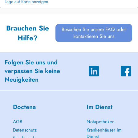
Lage auf Karte anzeigen
Brauchen Sie
Besuchen Sie unsere FAQ oder
kontaktieren Sie uns
Hilfe?
Folgen Sie uns und
verpassen Sie keine
Neuigkeiten
Doctena
Im Dienst
AGB
Notapotheken
Datenschutz
Krankenhäuser im
Dienst