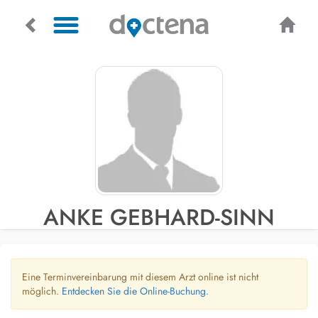
ANKE GEBHARD-SINN
Eine Terminvereinbarung mit diesem Arzt online ist nicht
möglich.
Entdecken Sie die Online-Buchung.