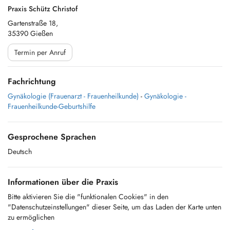
Praxis Schütz Christof
Gartenstraße 18,
35390 Gießen
Termin per Anruf
Fachrichtung
Gynäkologie (Frauenarzt - Frauenheilkunde)
-
Gynäkologie -
Frauenheilkunde-Geburtshilfe
Gesprochene Sprachen
Deutsch
Informationen über die Praxis
Bitte aktivieren Sie die "funktionalen Cookies" in den
"Datenschutzeinstellungen" dieser Seite, um das Laden der Karte unten
zu ermöglichen