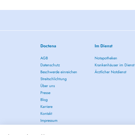
Doctena
Im Dienst
AGB
Notapotheken
Datenschutz
Krankenhäuser im Dienst
Beschwerde einreichen
Ärztlicher Notdienst
Streitschlichtung
Über uns
Presse
Blog
Karriere
Kontakt
Impressum