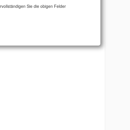
ervollständigen Sie die obigen Felder