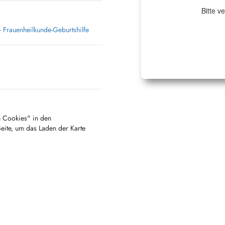
Bitte v
 Frauenheilkunde-Geburtshilfe
en Cookies" in den
Seite, um das Laden der Karte