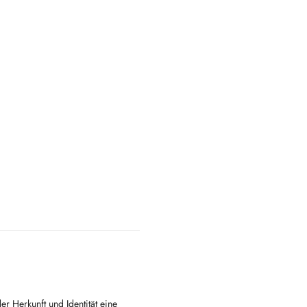
der Herkunft und Identität eine