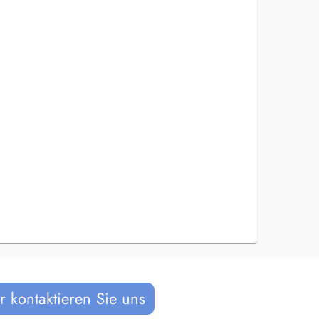
 kontaktieren Sie uns