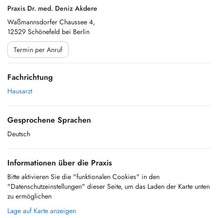
Praxis Dr. med. Deniz Akdere
Waßmannsdorfer Chaussee 4,
12529 Schönefeld bei Berlin
Termin per Anruf
Fachrichtung
Hausarzt
Gesprochene Sprachen
Deutsch
Informationen über die Praxis
Bitte aktivieren Sie die "funktionalen Cookies" in den
"Datenschutzeinstellungen" dieser Seite, um das Laden der Karte unten
zu ermöglichen
Lage auf Karte anzeigen