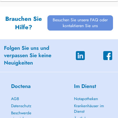
Brauchen Sie
Besuchen Sie unsere FAQ oder
kontaktieren Sie uns
Hilfe?
Folgen Sie uns und
verpassen Sie keine
Neuigkeiten
Doctena
Im Dienst
AGB
Notapotheken
Datenschutz
Krankenhäuser im
Dienst
Beschwerde