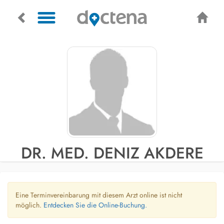
DR. MED. DENIZ AKDERE
Eine Terminvereinbarung mit diesem Arzt online ist nicht
möglich.
Entdecken Sie die Online-Buchung.