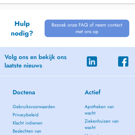
Hulp
Bezoek onze FAQ of neem contact
met ons op
nodig?
Volg ons en bekijk ons
laatste nieuws
Doctena
Actief
Gebruiksvoorwaarden
Apotheken van
wacht
Privacybeleid
Ziekenhuizen van
Klacht indienen
wacht
Beslechten van