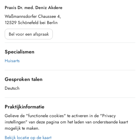
Praxis Dr. med. Deniz Akdere
Waßmannsdorfer Chaussee 4,
12529 Schönefeld bei Berlin
Bel voor een afspraak
Specialismen
Huisarts
Gesproken talen
Deutsch
Praktijkinformatie
Gelieve de "functionele cookies" te activeren in de "Privacy
instellingen" van deze pagina om het laden van onderstaande kaart
mogelijk te maken.
Bekijk locatie op de kaart