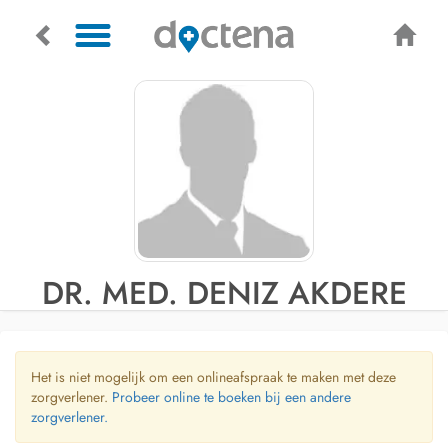
DR. MED. DENIZ AKDERE
Het is niet mogelijk om een onlineafspraak te maken met deze
zorgverlener.
Probeer online te boeken bij een andere
zorgverlener.