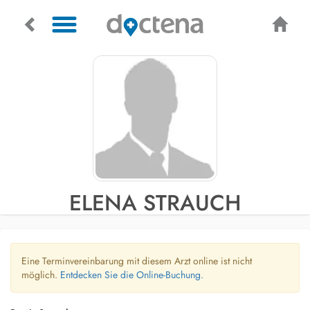
ELENA STRAUCH
Eine Terminvereinbarung mit diesem Arzt online ist nicht
möglich.
Entdecken Sie die Online-Buchung.