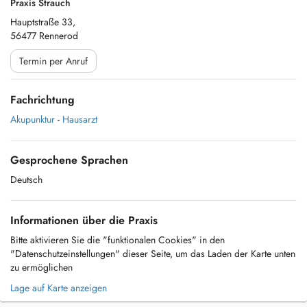
Praxis Strauch
Hauptstraße 33,
56477 Rennerod
Termin per Anruf
Fachrichtung
Akupunktur
-
Hausarzt
Gesprochene Sprachen
Deutsch
Informationen über die Praxis
Bitte aktivieren Sie die "funktionalen Cookies" in den
"Datenschutzeinstellungen" dieser Seite, um das Laden der Karte unten
zu ermöglichen
Lage auf Karte anzeigen