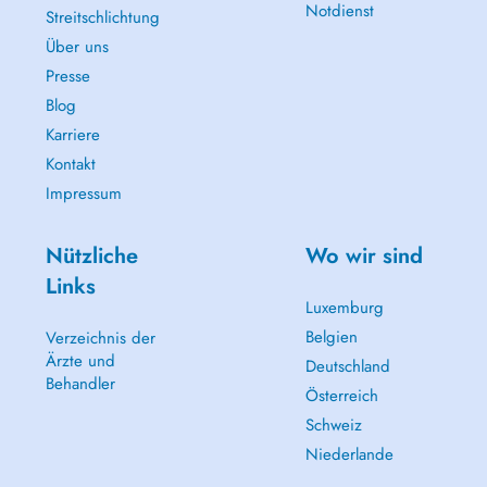
Notdienst
Streitschlichtung
Über uns
Presse
Blog
Karriere
Kontakt
Impressum
Nützliche
Wo wir sind
Links
Luxemburg
Belgien
Verzeichnis der
Ärzte und
Deutschland
Behandler
Österreich
Schweiz
Niederlande