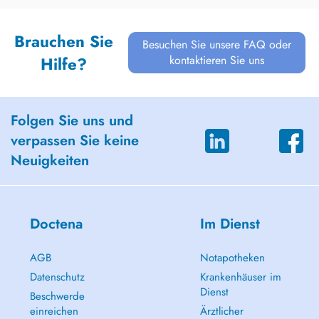
Brauchen Sie
Besuchen Sie unsere FAQ oder
kontaktieren Sie uns
Hilfe?
Folgen Sie uns und
verpassen Sie keine
Neuigkeiten
Doctena
Im Dienst
AGB
Notapotheken
Datenschutz
Krankenhäuser im
Dienst
Beschwerde
einreichen
Ärztlicher