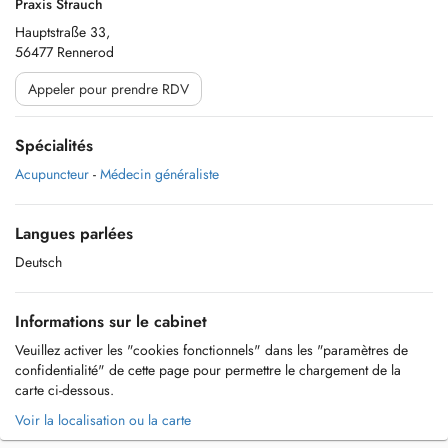
Praxis Strauch
Hauptstraße 33,
56477 Rennerod
Appeler pour prendre RDV
Spécialités
Acupuncteur
-
Médecin généraliste
Langues parlées
Deutsch
Informations sur le cabinet
Veuillez activer les "cookies fonctionnels" dans les "paramètres de
confidentialité" de cette page pour permettre le chargement de la
carte ci-dessous.
Voir la localisation ou la carte