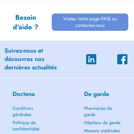
Besoin
Visitez notre page FAQ ou
contactez-nous
d'aide ?
Suivez-nous et
découvrez nos
dernières actualités
Doctena
De garde
Conditions
Pharmacies de
générales
garde
Politique de
Hôpitaux de garde
confidentialité
Maisons médicales