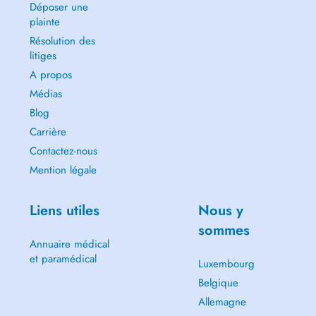
Déposer une
plainte
Résolution des
litiges
A propos
Médias
Blog
Carrière
Contactez-nous
Mention légale
Liens utiles
Nous y
sommes
Annuaire médical
et paramédical
Luxembourg
Belgique
Allemagne