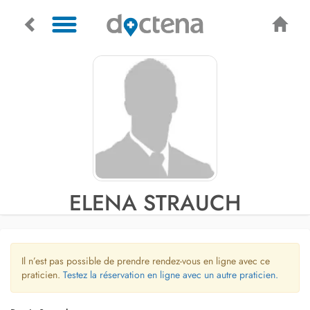
ELENA STRAUCH
Il n’est pas possible de prendre rendez-vous en ligne avec ce
praticien.
Testez la réservation en ligne avec un autre praticien.