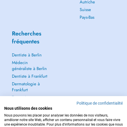
Autriche
Suisse
Pays-Bas
Recherches
fréquentes
Dentiste à Berlin
Médecin
généraliste à Berlin
Dentiste à Frankfurt
Dermatologie à
Frankfurt
Tout voir →
Politique de confidentialité
Nous utilisons des cookies
Nous pouvons les placer pour analyser les données de nos visiteurs,
améliorer notre site Web, afficher un contenu personnalisé et vous faire vivre
une expérience inoubliable. Pour plus d'informations sur les cookies que nous