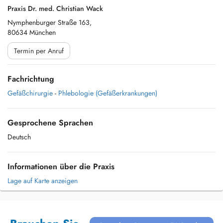
Praxis Dr. med. Christian Wack
Nymphenburger Straße 163,
80634 München
Termin per Anruf
Fachrichtung
Gefäßchirurgie
-
Phlebologie (Gefäßerkrankungen)
Gesprochene Sprachen
Deutsch
Informationen über die Praxis
Lage auf Karte anzeigen