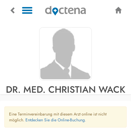
DR. MED. CHRISTIAN WACK
Eine Terminvereinbarung mit diesem Arzt online ist nicht
möglich.
Entdecken Sie die Online-Buchung.