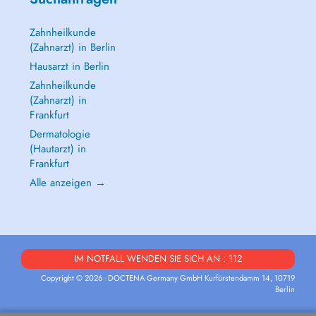
Zahnheilkunde
(Zahnarzt) in Berlin
Hausarzt in Berlin
Zahnheilkunde
(Zahnarzt) in
Frankfurt
Dermatologie
(Hautarzt) in
Frankfurt
Alle anzeigen →
IM NOTFALL WENDEN SIE SICH AN : 112
Copyright © 2026 - DOCTENA Germany GmbH Kurfürstendamm 14, 10719
Berlin