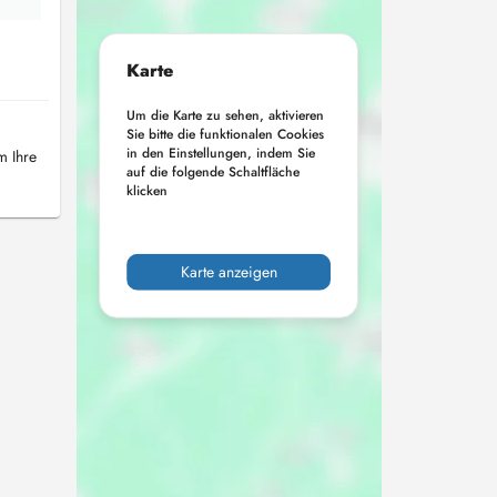
Karte
Um die Karte zu sehen, aktivieren
Sie bitte die funktionalen Cookies
in den Einstellungen, indem Sie
m Ihre
auf die folgende Schaltfläche
klicken
Karte anzeigen