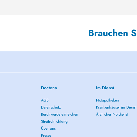
Brauchen S
Doctena
Im Dienst
AGB
Notapotheken
Datenschutz
Krankenhäuser im Dienst
Beschwerde einreichen
Ärztlicher Notdienst
Streitschlichtung
Über uns
Presse