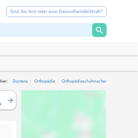
Sind Sie Arzt oder eine Gesundheitsfachkraft?
hier:
Doctena
Orthopädie
Orthopädieschuhmacher
g.