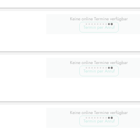
Keine online Termine verfügbar
Termin per Anruf
Keine online Termine verfügbar
Termin per Anruf
Keine online Termine verfügbar
Termin per Anruf