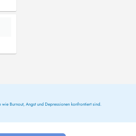
 wie Burnout, Angst und Depressionen konfrontiert sind.