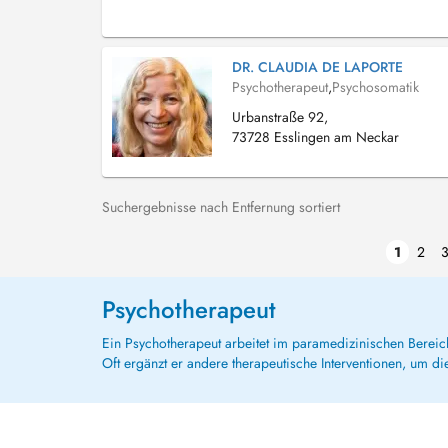
DR. CLAUDIA DE LAPORTE
Psychotherapeut
,
Psychosomatik
Urbanstraße 92,
73728 Esslingen am Neckar
Suchergebnisse nach Entfernung sortiert
1
2
Psychotherapeut
Ein Psychotherapeut arbeitet im paramedizinischen Bereic
Oft ergänzt er andere therapeutische Interventionen, um d