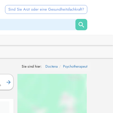
Sind Sie Arzt oder eine Gesundheitsfachkraft?
Sie sind hier:
Doctena
Psychotherapeut
g.