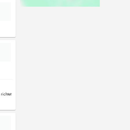
richtet