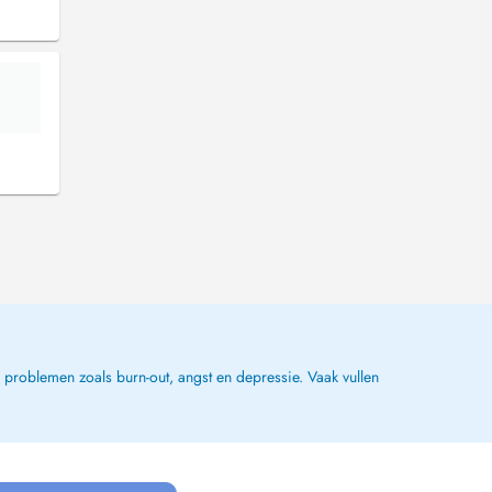
problemen zoals burn-out, angst en depressie. Vaak vullen