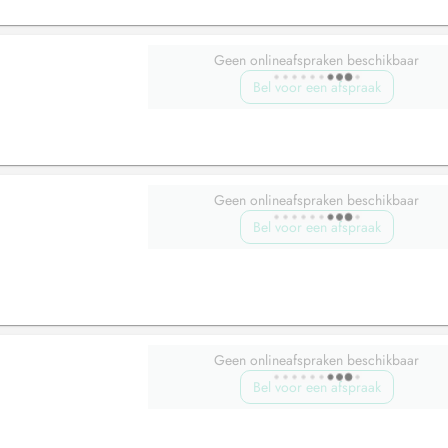
Geen onlineafspraken beschikbaar
Bel voor een afspraak
Geen onlineafspraken beschikbaar
Bel voor een afspraak
Geen onlineafspraken beschikbaar
Bel voor een afspraak