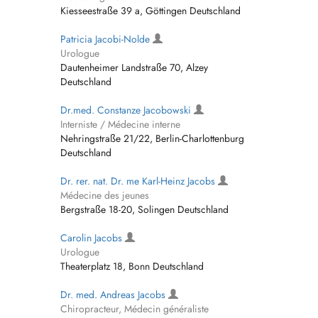
Kiesseestraße 39 a, Göttingen Deutschland
Patricia Jacobi-Nolde
Urologue
Dautenheimer Landstraße 70, Alzey
Deutschland
Dr.med. Constanze Jacobowski
Interniste / Médecine interne
Nehringstraße 21/22, Berlin-Charlottenburg
Deutschland
Dr. rer. nat. Dr. me Karl-Heinz Jacobs
Médecine des jeunes
Bergstraße 18-20, Solingen Deutschland
Carolin Jacobs
Urologue
Theaterplatz 18, Bonn Deutschland
Dr. med. Andreas Jacobs
Chiropracteur, Médecin généraliste