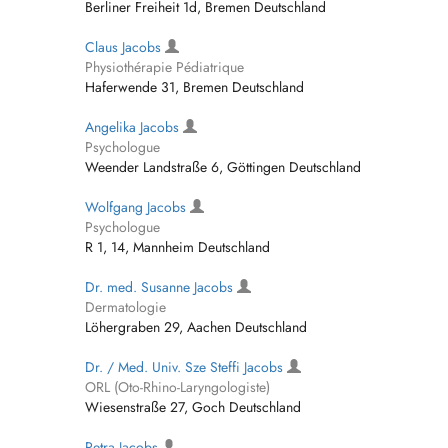
Berliner Freiheit 1d, Bremen Deutschland
Claus Jacobs
Physiothérapie Pédiatrique
Haferwende 31, Bremen Deutschland
Angelika Jacobs
Psychologue
Weender Landstraße 6, Göttingen Deutschland
Wolfgang Jacobs
Psychologue
R 1, 14, Mannheim Deutschland
Dr. med. Susanne Jacobs
Dermatologie
Löhergraben 29, Aachen Deutschland
Dr. / Med. Univ. Sze Steffi Jacobs
ORL (Oto-Rhino-Laryngologiste)
Wiesenstraße 27, Goch Deutschland
Petra Jacobs