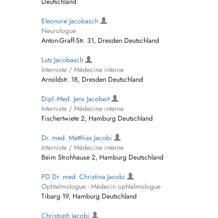
Deutschland
Eleonore Jacobasch
Neurologue
Anton-Graff-Str. 31, Dresden Deutschland
Lutz Jacobasch
Interniste / Médecine interne
Arnoldstr. 18, Dresden Deutschland
Dipl.-Med. Jens Jacobeit
Interniste / Médecine interne
Fischertwiete 2, Hamburg Deutschland
Dr. med. Matthias Jacobi
Interniste / Médecine interne
Beim Strohhause 2, Hamburg Deutschland
PD Dr. med. Christina Jacobi
Ophtalmologue - Médecin ophtalmologue
Tibarg 19, Hamburg Deutschland
Christoph Jacobi