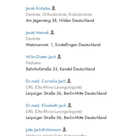
Jacek Kotzyba
Dentiste, Orthodontiste, Endodontiste
Am Jägersteig 38, Hilden Deutschland
Jacek Mamak
Dentiste
Watzmannstr. 1, Sindelfingen Deutschland
Wilm-Dieter Jach
Pédiatre
Bahnhofstraße 33, Kandel Deutschland
Dr.med. Cornelia Jach
ORL (Oto-Rhino-Laryngologiste)
Leipziger Straße 56, Berlin-Mitte Deutschland
Dr.med. Elisabeth Jach
ORL (Oto-Rhino-Laryngologiste)
Leipziger Straße 56, Berlin-Mitte Deutschland
Jutta Jach-Brötzmann
Médecin généraliste, Naturopathe