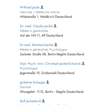
Wilfried Jacke
Interniste / Médecine interne
Hildastraße 1, Waldkirch Deutschland
Dr. med. Claudia Jackel
Médecin généraliste
Auf der Hill 11, Alf Deutschland
Dr.med. Reinhard Jackel
Médecin généraliste, Psychologue
Zerbster Straße 58, Berlin-Steglitz Deutschland
Dipl. Psych. Univ. Christoph Jackel-Schumitz
Psychologue
Jägerstraße 19, Gröbenzell Deutschland
Jackeline Schaupp
Dentiste
Wrangelstr. 11-12, Berlin - Steglitz Deutschland
Rolf Jackenkroll