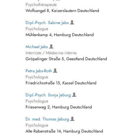
Psychothérapeute
Wolfsangel 8, Kaiserslautern Deutschland
Dipl.-Psych. Sabine Jabs
Psychologue
Mühlenkamp 4, Hamburg Deutschland
Michael Jabs
Interniste / Médecine interne
Gröpelinger Straße 5, Geestland Deutschland
Petra Jabs-Roth
Psychologue
Friedrichsstraße 15, Kassel Deutschland
Dipl.-Psych. Sonja Jaburg
Psychologue
Friesenweg 2, Hamburg Deutschland
Dr. med. Thomas Jaburg
Psychologue
Alte Rabenstraße 14, Hamburg Deutschland