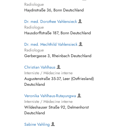
Radiologue
Haydnstraße 36, Bonn Deutschland
Dr. med. Dorothee Vahlensieck
Radiologue
Hausdorffstraße 187, Bonn Deutschland
Dr. med. Mechthild Vahlensieck
Radiologue
Gerbergasse 3, Rheinbach Deutschland
Christian Vahlhaus
Interniste / Médecine interne
Augustenstraße 35-37, Leer (Ostfriesland)
Deutschland
Veronika Vahlhaus-Rutayungwa
Interniste / Médecine interne
Wildeshauser Straße 92, Delmenhorst
Deutschland
Sabine Vahling