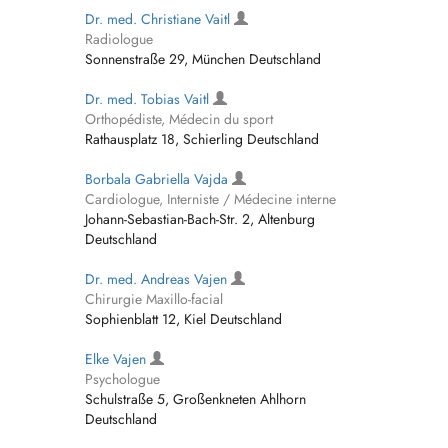
Dr. med. Christiane Vaitl
Radiologue
Sonnenstraße 29, München Deutschland
Dr. med. Tobias Vaitl
Orthopédiste, Médecin du sport
Rathausplatz 18, Schierling Deutschland
Borbala Gabriella Vajda
Cardiologue, Interniste / Médecine interne
Johann-Sebastian-Bach-Str. 2, Altenburg
Deutschland
Dr. med. Andreas Vajen
Chirurgie Maxillo-facial
Sophienblatt 12, Kiel Deutschland
Elke Vajen
Psychologue
Schulstraße 5, Großenkneten Ahlhorn
Deutschland