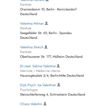
Dentiste
Oraniendamm 10, Berlin - Reinickendorf
Deutschland
Valentina Milman
Dentiste
Seegefelder Str. 69, Berlin - Spandau
Deutschland
Valentina Streich
Dentiste
Oberhausener Str. 177, Mülheim Deutschland
Dr.med. Sabina Valentine
Interniste / Médecine interne
Hausvogteiplatz 3/4, Berlin-Mitte Deutschland
Dipl.-Psych. Isa Valentiner
Psychologue
Steinschleifenweg 4, Schriesheim Deutschland
Chiara Valentini