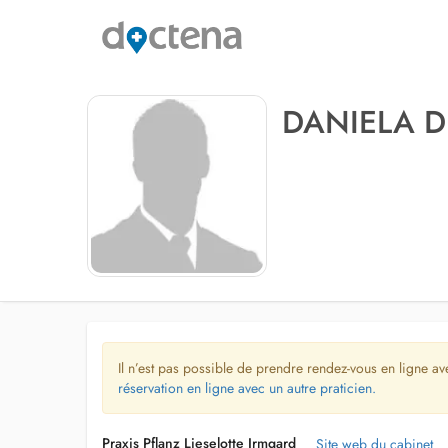
DANIELA D
Il n’est pas possible de prendre rendez-vous en ligne av
réservation en ligne avec un autre praticien.
Praxis Pflanz Lieselotte Irmgard
Site web du cabinet