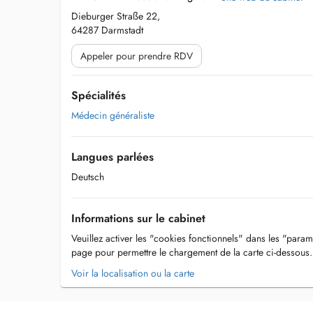
Dieburger Straße 22,
64287 Darmstadt
Appeler pour prendre RDV
Spécialités
Médecin généraliste
Langues parlées
Deutsch
Informations sur le cabinet
Veuillez activer les "cookies fonctionnels" dans les "param
page pour permettre le chargement de la carte ci-dessous.
Voir la localisation ou la carte