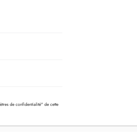
ètres de confidentialité" de cette