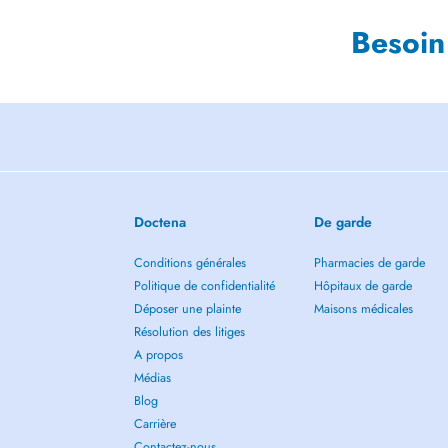
Besoin
Doctena
De garde
Conditions générales
Pharmacies de garde
Politique de confidentialité
Hôpitaux de garde
Déposer une plainte
Maisons médicales
Résolution des litiges
A propos
Médias
Blog
Carrière
Contactez-nous