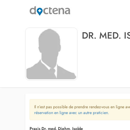
DR. MED. 
Il n’est pas possible de prendre rendez-vous en ligne av
réservation en ligne avec un autre praticien.
Praxis Dr. med. Diehm, Isolde