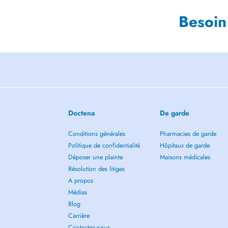
Besoin
Doctena
De garde
Conditions générales
Pharmacies de garde
Politique de confidentialité
Hôpitaux de garde
Déposer une plainte
Maisons médicales
Résolution des litiges
A propos
Médias
Blog
Carrière
Contactez-nous