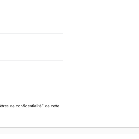
ètres de confidentialité" de cette