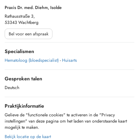
Praxis Dr. med. Diehm, Isolde
Rathausstraße 3,
53343 Wachtberg
Bel voor een afspraak
Specialismen
Hematoloog (bloedspecialist)
-
Huisarts
Gesproken talen
Deutsch
Praktijkinformatie
Gelieve de "functionele cookies" te activeren in de "Privacy
instellingen" van deze pagina om het laden van onderstaande kaart
mogelijk te maken.
Bekijk locatie op de kaart