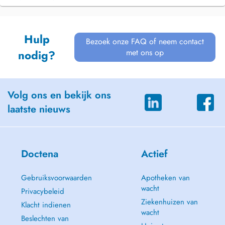
Hulp
Bezoek onze FAQ of neem contact
met ons op
nodig?
Volg ons en bekijk ons
laatste nieuws
Doctena
Actief
Gebruiksvoorwaarden
Apotheken van
wacht
Privacybeleid
Ziekenhuizen van
Klacht indienen
wacht
Beslechten van