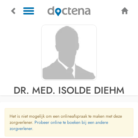
DR. MED. ISOLDE DIEHM
Het is niet mogelijk om een onlineafspraak te maken met deze
zorgverlener.
Probeer online te boeken bij een andere
zorgverlener.