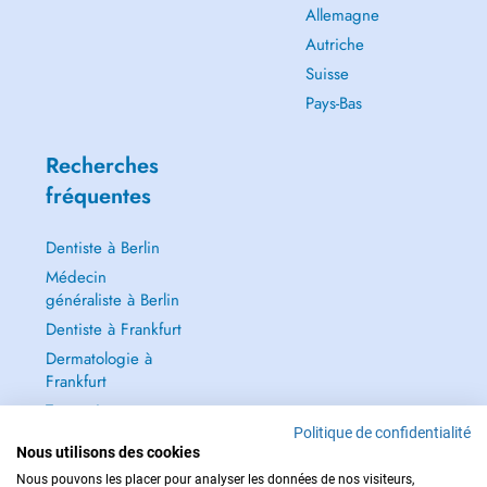
Allemagne
Autriche
Suisse
Pays-Bas
Recherches
fréquentes
Dentiste à Berlin
Médecin
généraliste à Berlin
Dentiste à Frankfurt
Dermatologie à
Frankfurt
Tout voir →
Politique de confidentialité
Nous utilisons des cookies
Nous pouvons les placer pour analyser les données de nos visiteurs,