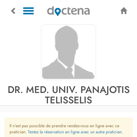
DR. MED. UNIV. PANAJOTIS
TELISSELIS
Il n’est pas possible de prendre rendez-vous en ligne avec ce
praticien.
Testez la réservation en ligne avec un autre praticien.