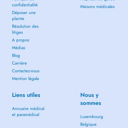
confidentialité
Maisons médicales
Déposer une
plainte
Résolution des
litiges
A propos
Médias
Blog
Carrière
Contactez-nous
Mention légale
Liens utiles
Nous y
sommes
Annuaire médical
et paramédical
Luxembourg
Belgique