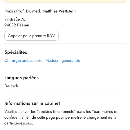
Praxis Prof. Dr. med. Matthias Wettstein
Innstraße 76,
94032 Passau
Appeler pour prendre RDV
Spécialités
Chirurgie ambulatoire
-
Médecin généraliste
Langues parlées
Deutsch
Informations sur le cabinet
Veuillez activer les "cookies fonctionnels" dans les "paramètres de
confidentialité" de cette page pour permettre le chargement de la
carte ci-dessous.