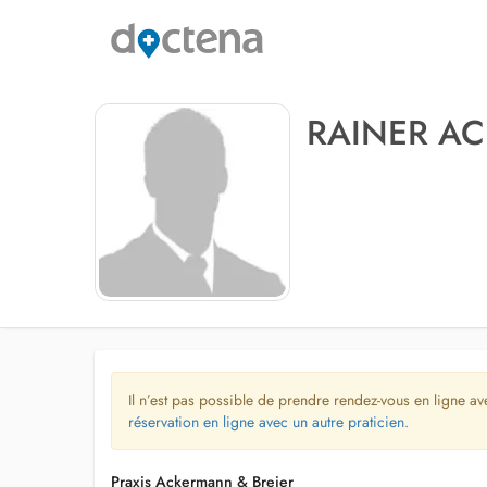
RAINER A
Il n’est pas possible de prendre rendez-vous en ligne av
réservation en ligne avec un autre praticien.
Praxis Ackermann & Breier