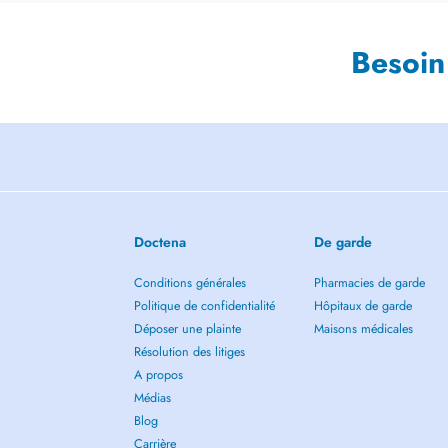
Besoin
Doctena
De garde
Conditions générales
Pharmacies de garde
Politique de confidentialité
Hôpitaux de garde
Déposer une plainte
Maisons médicales
Résolution des litiges
A propos
Médias
Blog
Carrière