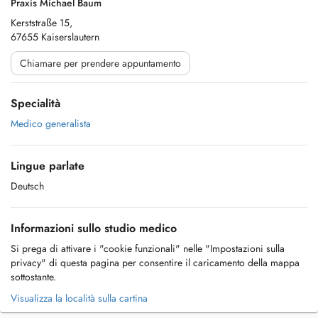
Praxis Michael Baum
Kerststraße 15,
67655 Kaiserslautern
Chiamare per prendere appuntamento
Specialità
Medico generalista
Lingue parlate
Deutsch
Informazioni sullo studio medico
Si prega di attivare i "cookie funzionali" nelle "Impostazioni sulla
privacy" di questa pagina per consentire il caricamento della mappa
sottostante.
Visualizza la località sulla cartina