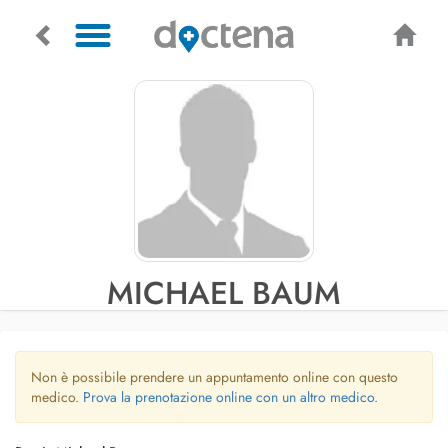
MICHAEL BAUM
Non è possibile prendere un appuntamento online con questo
medico.
Prova la prenotazione online con un altro medico.