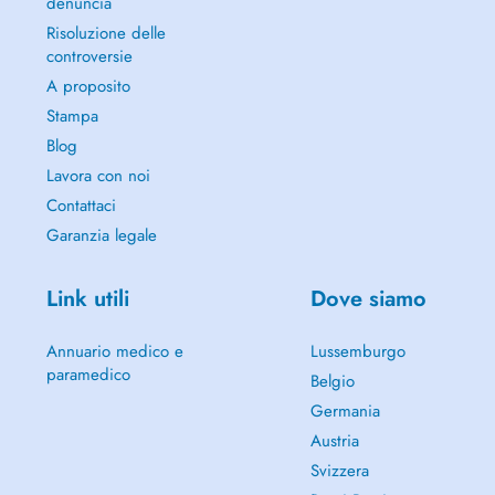
denuncia
Risoluzione delle
controversie
A proposito
Stampa
Blog
Lavora con noi
Contattaci
Garanzia legale
Link utili
Dove siamo
Annuario medico e
Lussemburgo
paramedico
Belgio
Germania
Austria
Svizzera