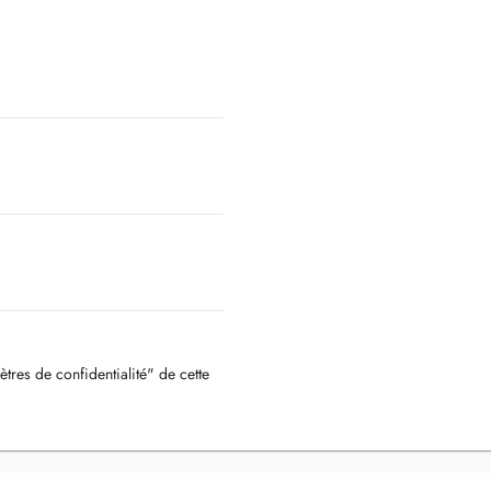
ètres de confidentialité" de cette