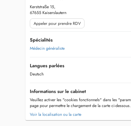
Kerststraße 15,
67655 Kaiserslautern
Appeler pour prendre RDV
Spécialités
Médecin généraliste
Langues parlées
Deutsch
Informations sur le cabinet
Veuillez activer les "cookies fonctionnels" dans les "param
page pour permettre le chargement de la carte ci-dessous.
Voir la localisation ou la carte