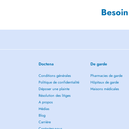
Besoin
Doctena
De garde
Conditions générales
Pharmacies de garde
Politique de confidentialité
Hôpitaux de garde
Déposer une plainte
Maisons médicales
Résolution des litiges
A propos
Médias
Blog
Carrière
Contactez-nous