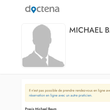
MICHAEL 
Il n’est pas possible de prendre rendez-vous en ligne av
réservation en ligne avec un autre praticien.
Praxis Michael Baum