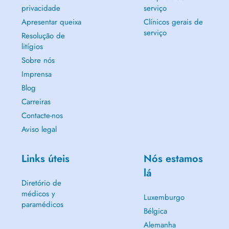
privacidade
serviço
Apresentar queixa
Clínicos gerais de
serviço
Resolução de
litígios
Sobre nós
Imprensa
Blog
Carreiras
Contacte-nos
Aviso legal
Links úteis
Nós estamos
lá
Diretório de
médicos y
Luxemburgo
paramédicos
Bélgica
Alemanha