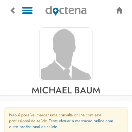
MICHAEL BAUM
Não é possível marcar uma consulta online com este
profissional de saúde.
Tente efetuar a marcação online com
outro profissional de saúde.