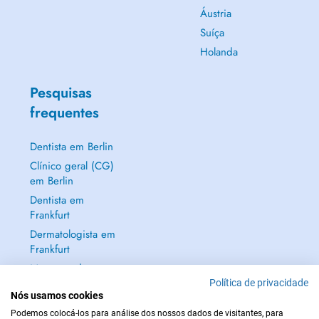
Áustria
Suíça
Holanda
Pesquisas
frequentes
Dentista em Berlin
Clínico geral (CG)
em Berlin
Dentista em
Frankfurt
Dermatologista em
Frankfurt
Mostrar tudo →
Política de privacidade
Nós usamos cookies
Podemos colocá-los para análise dos nossos dados de visitantes, para