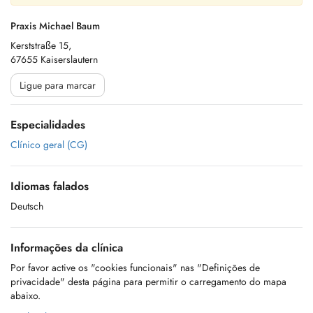
Praxis Michael Baum
Kerststraße 15,
67655 Kaiserslautern
Ligue para marcar
Especialidades
Clínico geral (CG)
Idiomas falados
Deutsch
Informações da clínica
Por favor active os "cookies funcionais" nas "Definições de
privacidade" desta página para permitir o carregamento do mapa
abaixo.