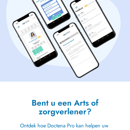
Bent u een Arts of
zorgverlener?
Ontdek hoe Doctena Pro kan helpen uw