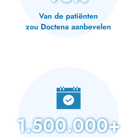
Van de patiënten
zou Doctena aanbevelen
1.500.000+