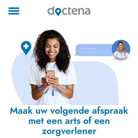
Maak uw volgende afspraak
met een arts of een
zorgverlener