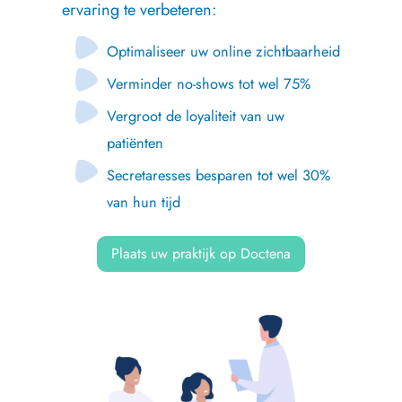
ervaring te verbeteren:
Optimaliseer uw online zichtbaarheid
Verminder no-shows tot wel 75%
Vergroot de loyaliteit van uw
patiënten
Secretaresses besparen tot wel 30%
van hun tijd
Plaats uw praktijk op Doctena