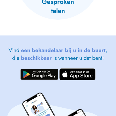
Gesproken
talen
Vind
een behandelaar bij u in de buurt
,
die
beschikbaar
is wanneer u dat bent!