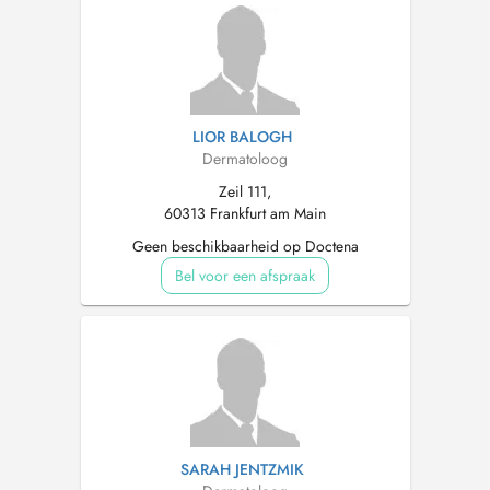
LIOR BALOGH
Dermatoloog
Zeil 111,
60313 Frankfurt am Main
Geen beschikbaarheid op Doctena
Bel voor een afspraak
SARAH JENTZMIK