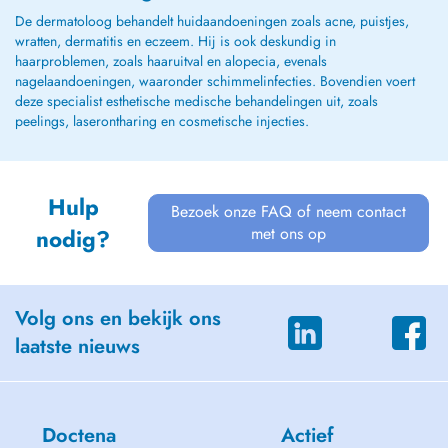
De dermatoloog behandelt huidaandoeningen zoals acne, puistjes,
wratten, dermatitis en eczeem. Hij is ook deskundig in
haarproblemen, zoals haaruitval en alopecia, evenals
nagelaandoeningen, waaronder schimmelinfecties. Bovendien voert
deze specialist esthetische medische behandelingen uit, zoals
peelings, laserontharing en cosmetische injecties.
Hulp
Bezoek onze FAQ of neem contact
met ons op
nodig?
Volg ons en bekijk ons
laatste nieuws
Doctena
Actief