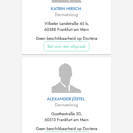
KATRIN HIRSCH
Dermatoloog
Vilbeler Landstraße 45 b,
60388 Frankfurt am Main
Geen beschikbaarheid op Doctena
Bel voor een afspraak
ALEXANDER JÜSTEL
Dermatoloog
Goethestraße 20,
60313 Frankfurt am Main
Geen beschikbaarheid op Doctena