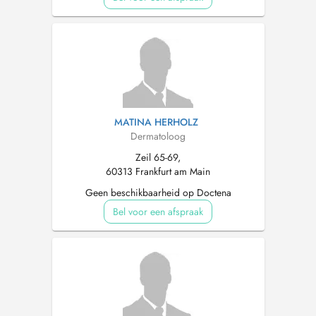
MATINA HERHOLZ
Dermatoloog
Zeil 65-69,
60313 Frankfurt am Main
Geen beschikbaarheid op Doctena
Bel voor een afspraak