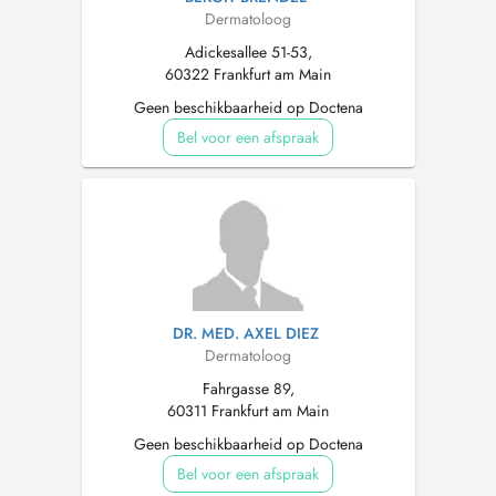
Dermatoloog
Adickesallee 51-53,
60322 Frankfurt am Main
Geen beschikbaarheid op Doctena
Bel voor een afspraak
DR. MED. AXEL DIEZ
Dermatoloog
Fahrgasse 89,
60311 Frankfurt am Main
Geen beschikbaarheid op Doctena
Bel voor een afspraak