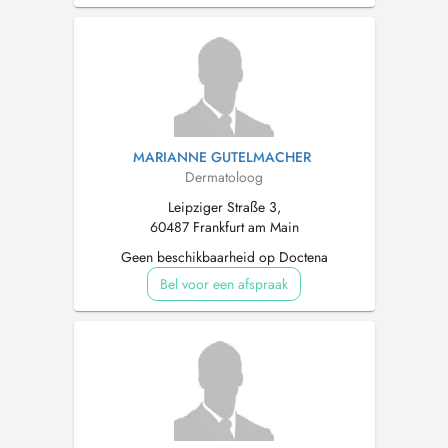
MARIANNE GUTELMACHER
Dermatoloog
Leipziger Straße 3,
60487 Frankfurt am Main
Geen beschikbaarheid op Doctena
Bel voor een afspraak