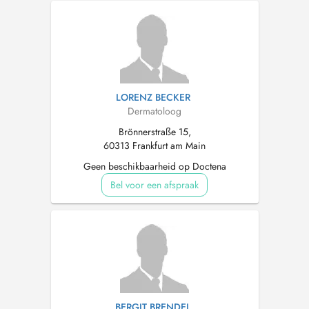
LORENZ BECKER
Dermatoloog
Brönnerstraße 15,
60313 Frankfurt am Main
Geen beschikbaarheid op Doctena
Bel voor een afspraak
BERGIT BRENDEL