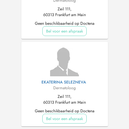
Dermatoloog
Zeil 111,
60313 Frankfurt am Main
Geen beschikbaarheid op Doctena
Bel voor een afspraak
EKATERINA SELEZNEVA
Dermatoloog
Zeil 111,
60313 Frankfurt am Main
Geen beschikbaarheid op Doctena
Bel voor een afspraak