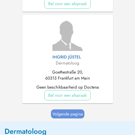
Bel voor een afspraak
INGRID JÜSTEL
Dermatoloog
Goethestraße 20,
60313 Frankfurt am Main
Geen beschikbaarheid op Doctena
Bel voor een afspraak
Volgende pagina
Dermatoloog