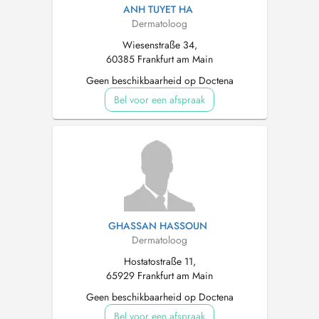
ANH TUYET HA
Dermatoloog
Wiesenstraße 34,
60385 Frankfurt am Main
Geen beschikbaarheid op Doctena
Bel voor een afspraak
GHASSAN HASSOUN
Dermatoloog
Hostatostraße 11,
65929 Frankfurt am Main
Geen beschikbaarheid op Doctena
Bel voor een afspraak