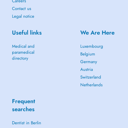
Careers
Contact us
Legal notice
Useful links
We Are Here
Medical and
Luxembourg
paramedical
Belgium
directory
Germany
Austria
Switzerland
Netherlands
Frequent
searches
Dentist in Berlin