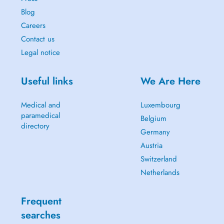
Blog
Careers
Contact us
Legal notice
Useful links
We Are Here
Medical and
Luxembourg
paramedical
Belgium
directory
Germany
Austria
Switzerland
Netherlands
Frequent
searches