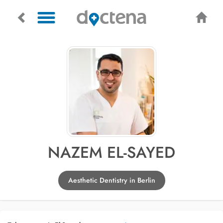
NAZEM EL-SAYED
Aesthetic Dentistry in Berlin