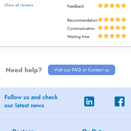
Show all reviews
Feedback
Recommendation
Communication
Waiting time
Need help?
Visit our FAQ or Contact us
Follow us and check
our latest news