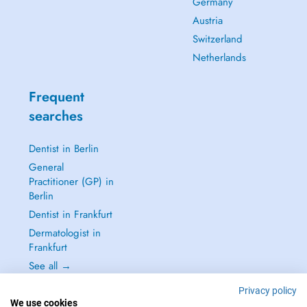
Germany
Austria
Switzerland
Netherlands
Frequent
searches
Dentist in Berlin
General
Practitioner (GP) in
Berlin
Dentist in Frankfurt
Dermatologist in
Frankfurt
See all →
Privacy policy
We use cookies