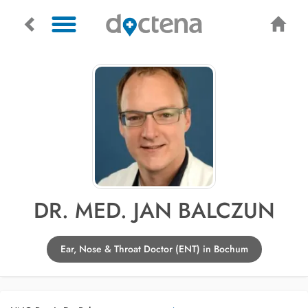
DR. MED. JAN BALCZUN
Ear, Nose & Throat Doctor (ENT) in Bochum