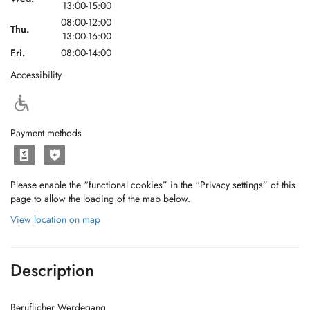
13:00-15:00
08:00-12:00
Thu.
13:00-16:00
Fri.
08:00-14:00
Accessibility
Payment methods
Please enable the “functional cookies” in the “Privacy settings” of this
page to allow the loading of the map below.
View location on map
Description
Beruflicher Werdegang