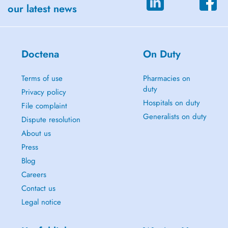
our latest news
Doctena
On Duty
Terms of use
Pharmacies on
duty
Privacy policy
Hospitals on duty
File complaint
Generalists on duty
Dispute resolution
About us
Press
Blog
Careers
Contact us
Legal notice