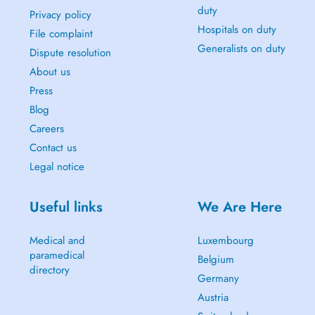
duty
Privacy policy
Hospitals on duty
File complaint
Generalists on duty
Dispute resolution
About us
Press
Blog
Careers
Contact us
Legal notice
Useful links
We Are Here
Medical and
Luxembourg
paramedical
Belgium
directory
Germany
Austria