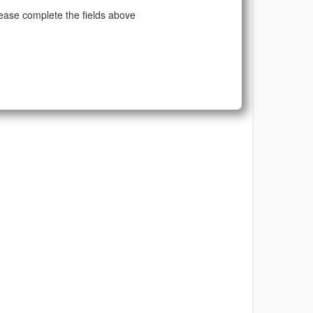
ease complete the fields above