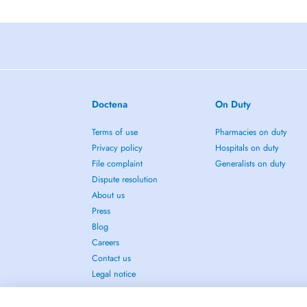
Doctena
On Duty
Terms of use
Pharmacies on duty
Privacy policy
Hospitals on duty
File complaint
Generalists on duty
Dispute resolution
About us
Press
Blog
Careers
Contact us
Legal notice