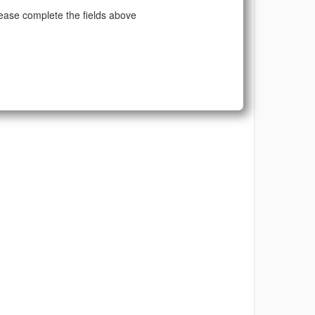
ease complete the fields above