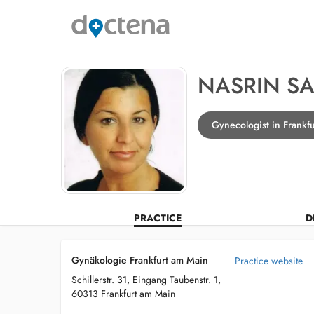
NASRIN SA
Gynecologist in Frankf
PRACTICE
D
Gynäkologie Frankfurt am Main
Practice website
Schillerstr. 31, Eingang Taubenstr. 1,
60313 Frankfurt am Main