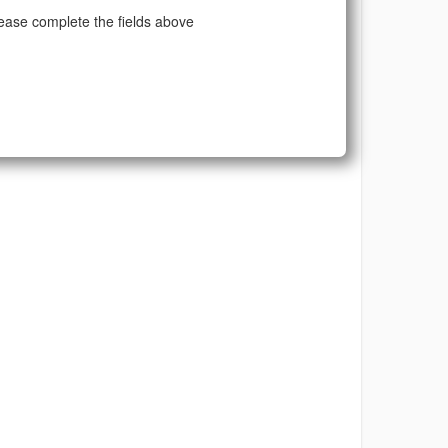
ease complete the fields above