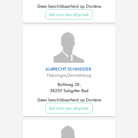
Geen beschikbaarheid op Doctena
Bel voor een afspraak
ALBRECHT SCHNEIDER
Flebologie
,
Dermatoloog
Bohlweg 28,
38259 Salzgitter Bad
Geen beschikbaarheid op Doctena
Bel voor een afspraak