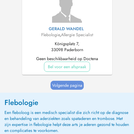
GERALD WANDEL
Flebologie
,
Allergie Specialist
Königsplatz 7,
33098 Paderborn
Geen beschikbaarheid op Doctena
Bel voor een afspraak
Volgende pagina
Flebologie
Een fleboloog is een medisch specialist die zich richt op de diagnose
en behandeling van aderziekten zoals spataderen en trombose. Met
zijn expertise in flebologie helpt deze arts je aderen gezond te houden
en complicaties te voorkomen.