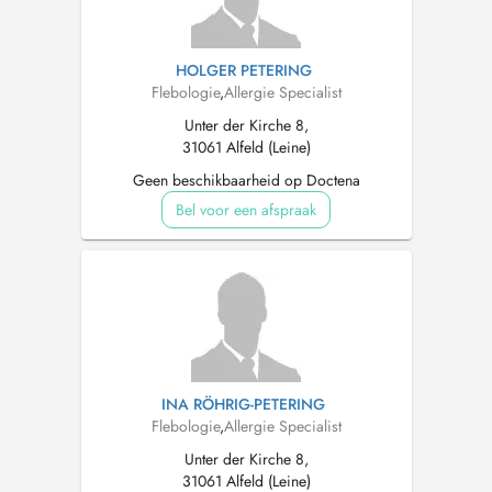
HOLGER PETERING
Flebologie
,
Allergie Specialist
Unter der Kirche 8,
31061 Alfeld (Leine)
Geen beschikbaarheid op Doctena
Bel voor een afspraak
INA RÖHRIG-PETERING
Flebologie
,
Allergie Specialist
Unter der Kirche 8,
31061 Alfeld (Leine)