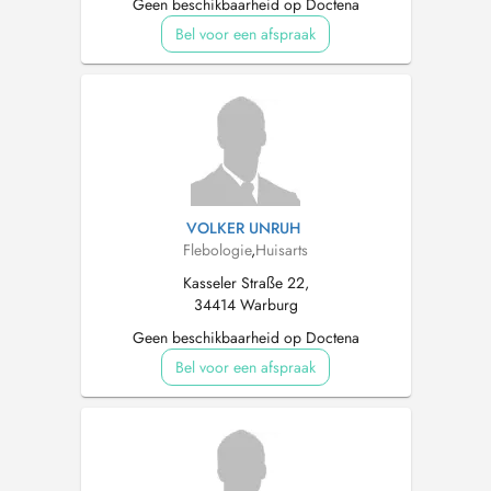
Geen beschikbaarheid op Doctena
Bel voor een afspraak
VOLKER UNRUH
Flebologie
,
Huisarts
Kasseler Straße 22,
34414 Warburg
Geen beschikbaarheid op Doctena
Bel voor een afspraak