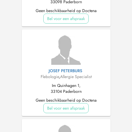
33098 Paderborn
Geen beschikbaarheid op Doctena
Bel voor een afspraak
JOSEF PETERBURS
Flebologie
,
Allergie Specialist
Im Quinhagen 1,
33104 Paderborn
Geen beschikbaarheid op Doctena
Bel voor een afspraak