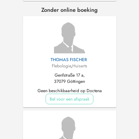
Zonder online boeking
THOMAS FISCHER
Flebologie
,
Huisarts
Genfstraße 17 a,
37079 Göttingen
Geen beschikbaarheid op Doctena
Bel voor een afspraak