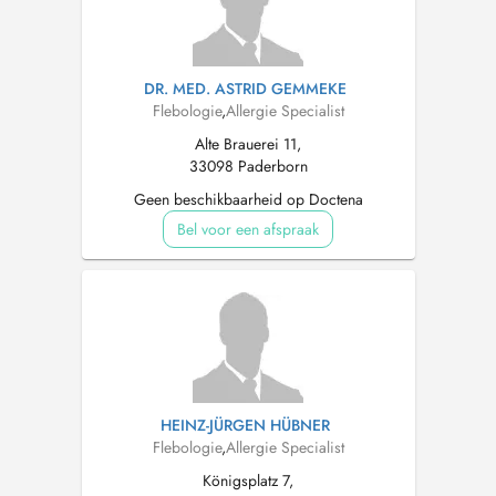
DR. MED. ASTRID GEMMEKE
Flebologie
,
Allergie Specialist
Alte Brauerei 11,
33098 Paderborn
Geen beschikbaarheid op Doctena
Bel voor een afspraak
HEINZ-JÜRGEN HÜBNER
Flebologie
,
Allergie Specialist
Königsplatz 7,