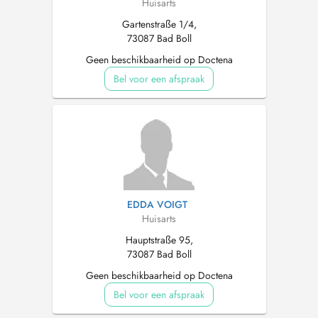
Huisarts
Gartenstraße 1/4,
73087 Bad Boll
Geen beschikbaarheid op Doctena
Bel voor een afspraak
EDDA VOIGT
Huisarts
Hauptstraße 95,
73087 Bad Boll
Geen beschikbaarheid op Doctena
Bel voor een afspraak