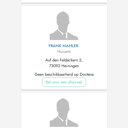
FRANK MAHLER
Huisarts
Auf den Feldäckern 2,
73092 Heiningen
Geen beschikbaarheid op Doctena
Bel voor een afspraak