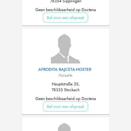
78354 Sipplingen
Geen beschikbaarheid op Doctena
Bel voor een afspraak
AFRODITA BAJCETA-HOSTER
Huisarts
Hauptstraße 35,
78333 Stockach
Geen beschikbaarheid op Doctena
Bel voor een afspraak