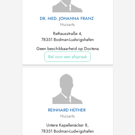
DR. MED. JOHANNA FRANZ
Huisarts
Rathausstraße 4,
78351 Bodman-Ludwigshafen
Geen beschikbaarheid op Doctena
Bel voor een afspraak
REINHARD HÜTHER
Huisarts
Untere Kapellenäcker 8,
78351 Bodman-Ludwigshafen