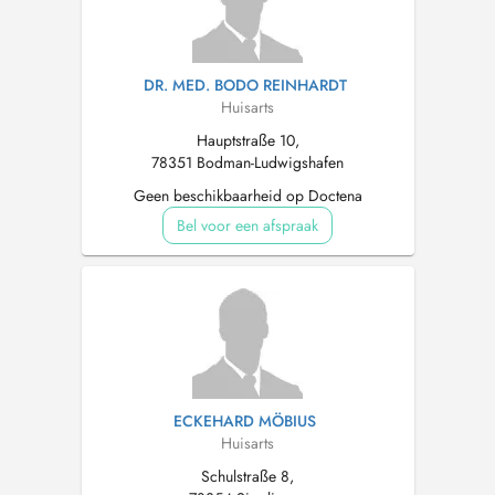
DR. MED. BODO REINHARDT
Huisarts
Hauptstraße 10,
78351 Bodman-Ludwigshafen
Geen beschikbaarheid op Doctena
Bel voor een afspraak
ECKEHARD MÖBIUS
Huisarts
Schulstraße 8,