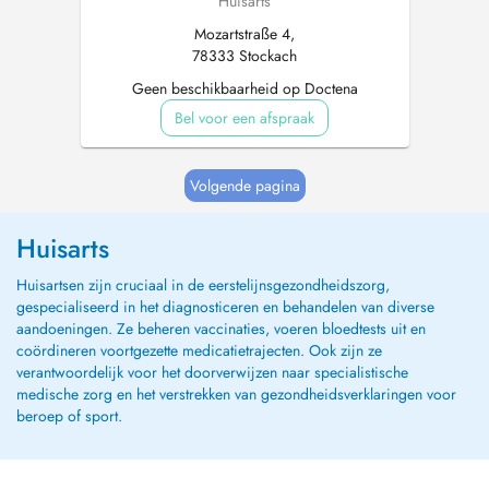
Huisarts
Mozartstraße 4,
78333 Stockach
Geen beschikbaarheid op Doctena
Bel voor een afspraak
Volgende pagina
Huisarts
Huisartsen zijn cruciaal in de eerstelijnsgezondheidszorg,
gespecialiseerd in het diagnosticeren en behandelen van diverse
aandoeningen. Ze beheren vaccinaties, voeren bloedtests uit en
coördineren voortgezette medicatietrajecten. Ook zijn ze
verantwoordelijk voor het doorverwijzen naar specialistische
medische zorg en het verstrekken van gezondheidsverklaringen voor
beroep of sport.