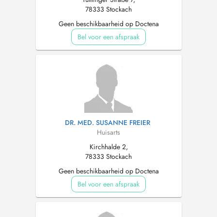
78333 Stockach
Geen beschikbaarheid op Doctena
Bel voor een afspraak
DR. MED. SUSANNE FREIER
Huisarts
Kirchhalde 2,
78333 Stockach
Geen beschikbaarheid op Doctena
Bel voor een afspraak