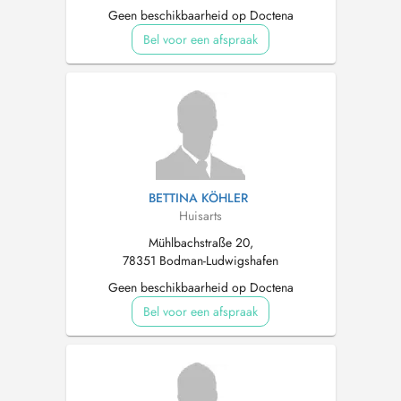
Geen beschikbaarheid op Doctena
Bel voor een afspraak
BETTINA KÖHLER
Huisarts
Mühlbachstraße 20,
78351 Bodman-Ludwigshafen
Geen beschikbaarheid op Doctena
Bel voor een afspraak