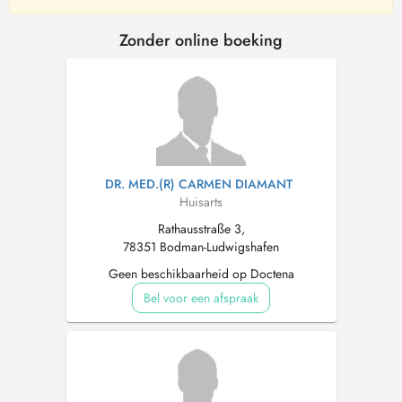
Zonder online boeking
DR. MED.(R) CARMEN DIAMANT
Huisarts
Rathausstraße 3,
78351 Bodman-Ludwigshafen
Geen beschikbaarheid op Doctena
Bel voor een afspraak