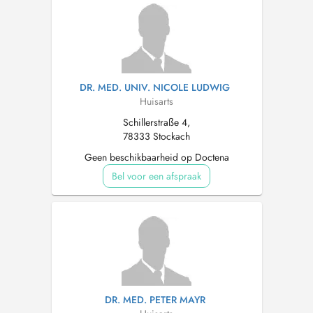
DR. MED. UNIV. NICOLE LUDWIG
Huisarts
Schillerstraße 4,
78333 Stockach
Geen beschikbaarheid op Doctena
Bel voor een afspraak
DR. MED. PETER MAYR