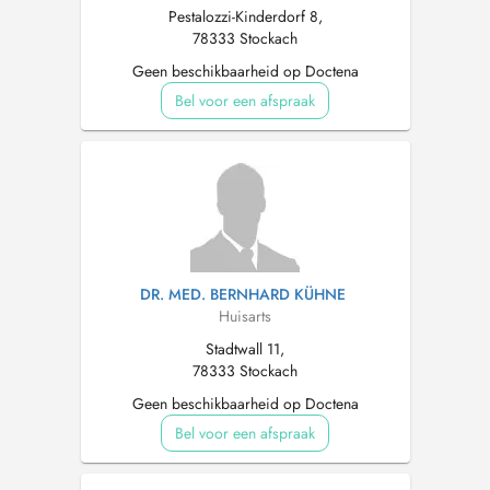
Pestalozzi-Kinderdorf 8,
78333 Stockach
Geen beschikbaarheid op Doctena
Bel voor een afspraak
DR. MED. BERNHARD KÜHNE
Huisarts
Stadtwall 11,
78333 Stockach
Geen beschikbaarheid op Doctena
Bel voor een afspraak