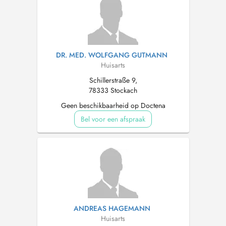
DR. MED. WOLFGANG GUTMANN
Huisarts
Schillerstraße 9,
78333 Stockach
Geen beschikbaarheid op Doctena
Bel voor een afspraak
ANDREAS HAGEMANN
Huisarts