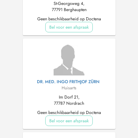
St-Georgsweg 4,
77791 Berghaupten
Geen beschikbaarheid op Doctena
Bel voor een afspraak
DR. MED. INGO FRITHJOF ZÜRN
Huisarts
Im Dorf 21,
77787 Nordrach
Geen beschikbaarheid op Doctena
Bel voor een afspraak