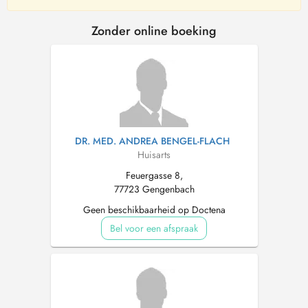
Zonder online boeking
DR. MED. ANDREA BENGEL-FLACH
Huisarts
Feuergasse 8,
77723 Gengenbach
Geen beschikbaarheid op Doctena
Bel voor een afspraak