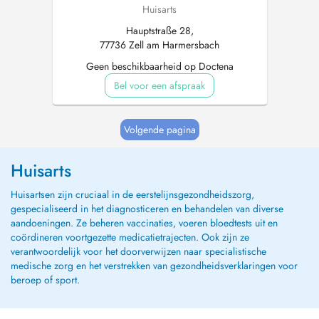
Huisarts
Hauptstraße 28,
77736 Zell am Harmersbach
Geen beschikbaarheid op Doctena
Bel voor een afspraak
Volgende pagina
Huisarts
Huisartsen zijn cruciaal in de eerstelijnsgezondheidszorg,
gespecialiseerd in het diagnosticeren en behandelen van diverse
aandoeningen. Ze beheren vaccinaties, voeren bloedtests uit en
coördineren voortgezette medicatietrajecten. Ook zijn ze
verantwoordelijk voor het doorverwijzen naar specialistische
medische zorg en het verstrekken van gezondheidsverklaringen voor
beroep of sport.