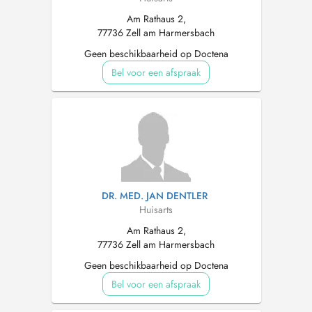
Am Rathaus 2,
77736 Zell am Harmersbach
Geen beschikbaarheid op Doctena
Bel voor een afspraak
DR. MED. JAN DENTLER
Huisarts
Am Rathaus 2,
77736 Zell am Harmersbach
Geen beschikbaarheid op Doctena
Bel voor een afspraak