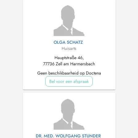
OLGA SCHATZ
Huisarts
Hauptstraße 46,
77736 Zell am Harmersbach
Geen beschikbaarheid op Doctena
Bel voor een afspraak
DR. MED. WOLFGANG STUNDER