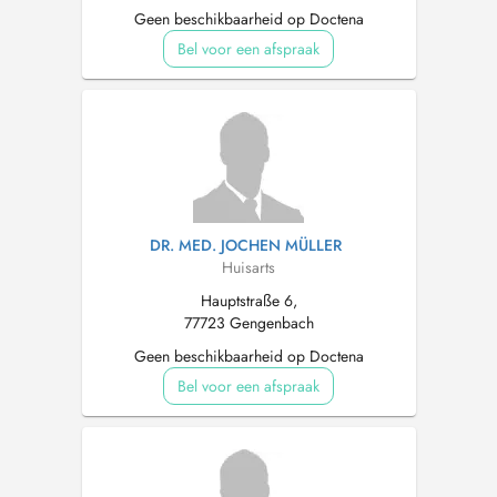
Geen beschikbaarheid op Doctena
Bel voor een afspraak
DR. MED. JOCHEN MÜLLER
Huisarts
Hauptstraße 6,
77723 Gengenbach
Geen beschikbaarheid op Doctena
Bel voor een afspraak