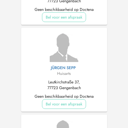
77723 Gengenbach
Geen beschikbaarheid op Doctena
Bel voor een afspraak
JÜRGEN SEPP
Huisarts
Leutkirchstraße 37,
77723 Gengenbach
Geen beschikbaarheid op Doctena
Bel voor een afspraak