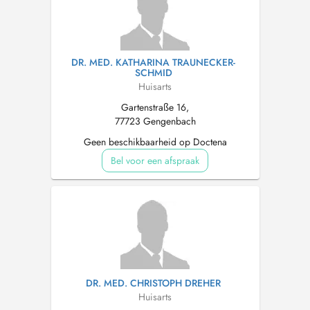
DR. MED. KATHARINA TRAUNECKER-
SCHMID
Huisarts
Gartenstraße 16,
77723 Gengenbach
Geen beschikbaarheid op Doctena
Bel voor een afspraak
DR. MED. CHRISTOPH DREHER
Huisarts