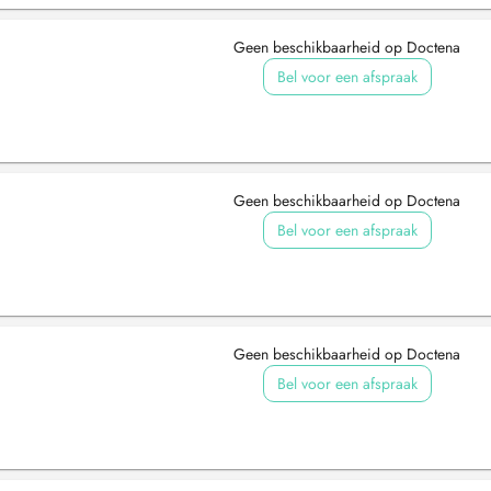
Geen beschikbaarheid op Doctena
Bel voor een afspraak
Geen beschikbaarheid op Doctena
Bel voor een afspraak
Geen beschikbaarheid op Doctena
Bel voor een afspraak