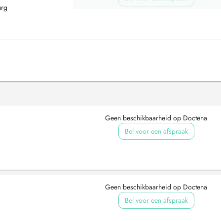
urg
Geen beschikbaarheid op Doctena
Bel voor een afspraak
Geen beschikbaarheid op Doctena
Bel voor een afspraak