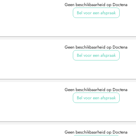
Geen beschikbaarheid op Doctena
Bel voor een afspraak
Geen beschikbaarheid op Doctena
Bel voor een afspraak
Geen beschikbaarheid op Doctena
Bel voor een afspraak
Geen beschikbaarheid op Doctena