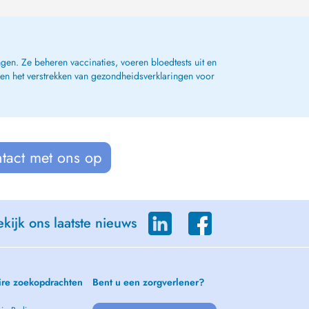
gen. Ze beheren vaccinaties, voeren bloedtests uit en
 en het verstrekken van gezondheidsverklaringen voor
tact met ons op
kijk ons laatste nieuws
ire zoekopdrachten
Bent u een zorgverlener?