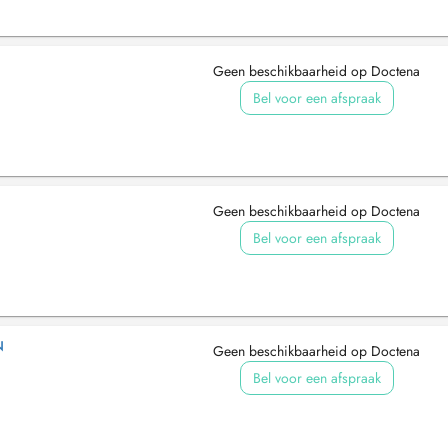
Geen beschikbaarheid op Doctena
Bel voor een afspraak
Geen beschikbaarheid op Doctena
Bel voor een afspraak
N
Geen beschikbaarheid op Doctena
Bel voor een afspraak