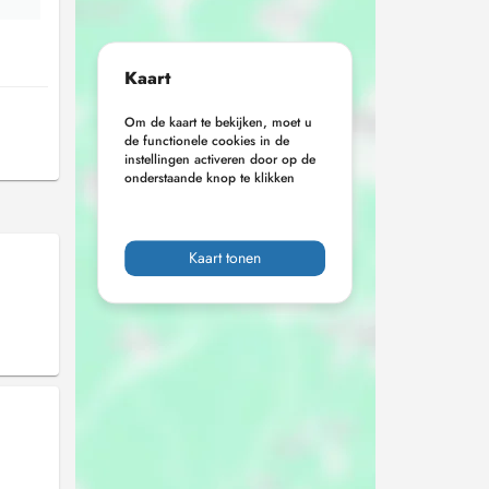
Kaart
Om de kaart te bekijken, moet u
de functionele cookies in de
instellingen activeren door op de
onderstaande knop te klikken
Kaart tonen