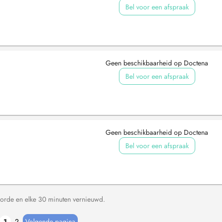
Bel voor een afspraak
Geen beschikbaarheid op Doctena
Bel voor een afspraak
Geen beschikbaarheid op Doctena
Bel voor een afspraak
orde en elke 30 minuten vernieuwd.
1
2
Volgende pagina