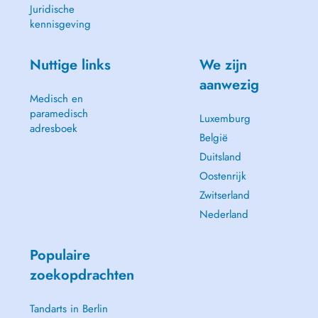
Juridische
kennisgeving
Nuttige links
We zijn
aanwezig
Medisch en
paramedisch
Luxemburg
adresboek
België
Duitsland
Oostenrijk
Zwitserland
Nederland
Populaire
zoekopdrachten
Tandarts in Berlin