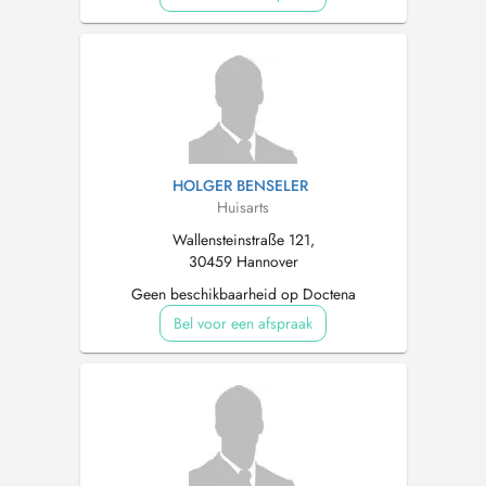
HOLGER BENSELER
Huisarts
Wallensteinstraße 121,
30459 Hannover
Geen beschikbaarheid op Doctena
Bel voor een afspraak