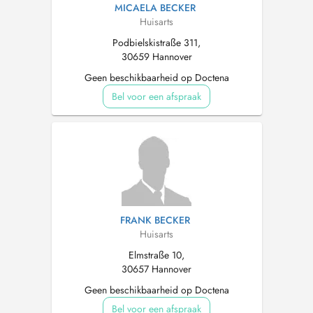
MICAELA BECKER
Huisarts
Podbielskistraße 311,
30659 Hannover
Geen beschikbaarheid op Doctena
Bel voor een afspraak
FRANK BECKER
Huisarts
Elmstraße 10,
30657 Hannover
Geen beschikbaarheid op Doctena
Bel voor een afspraak