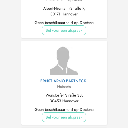
Albert-Niemann-Straße 7,
30171 Hannover
Geen beschikbaarheid op Doctena
Bel voor een afspraak
ERNST ARNO BARTNECK
Huisarts
Wunstorfer Straße 38,
30453 Hannover
Geen beschikbaarheid op Doctena
Bel voor een afspraak