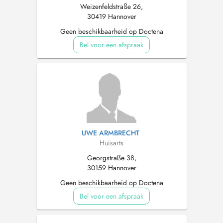
Weizenfeldstraße 26,
30419 Hannover
Geen beschikbaarheid op Doctena
Bel voor een afspraak
UWE ARMBRECHT
Huisarts
Georgstraße 38,
30159 Hannover
Geen beschikbaarheid op Doctena
Bel voor een afspraak