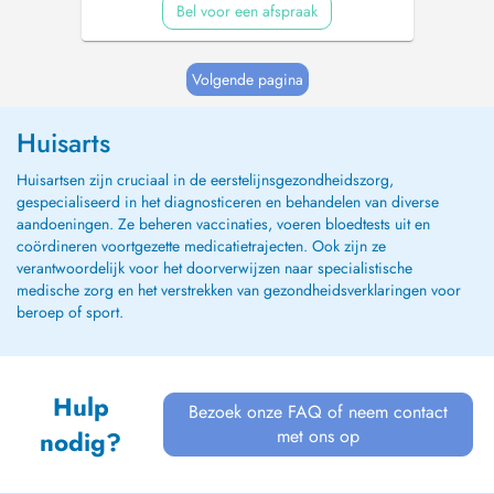
Bel voor een afspraak
Volgende pagina
Huisarts
Huisartsen zijn cruciaal in de eerstelijnsgezondheidszorg,
gespecialiseerd in het diagnosticeren en behandelen van diverse
aandoeningen. Ze beheren vaccinaties, voeren bloedtests uit en
coördineren voortgezette medicatietrajecten. Ook zijn ze
verantwoordelijk voor het doorverwijzen naar specialistische
medische zorg en het verstrekken van gezondheidsverklaringen voor
beroep of sport.
Hulp
Bezoek onze FAQ of neem contact
met ons op
nodig?