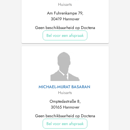
Huisarts
Am Fuhrenkampe 79,
30419 Hannover
Geen beschikbaarheid op Doctena
Bel voor een afspraak
MICHAEL-MURAT BASARAN
Huisarts
Omptedastraße 8,
30165 Hannover
Geen beschikbaarheid op Doctena
Bel voor een afspraak