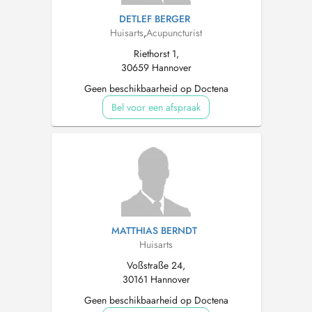
DETLEF BERGER
Huisarts
,
Acupuncturist
Riethorst 1,
30659 Hannover
Geen beschikbaarheid op Doctena
Bel voor een afspraak
MATTHIAS BERNDT
Huisarts
Voßstraße 24,
30161 Hannover
Geen beschikbaarheid op Doctena