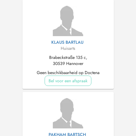
KLAUS BARTLAU
Huisarts
Brabeckstraße 135 c,
30539 Hannover
Geen beschikbaarheid op Doctena
Bel voor een afspraak
PAKHAM BARTSCH