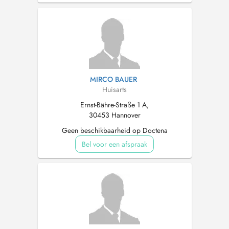
MIRCO BAUER
Huisarts
Ernst-Bähre-Straße 1 A,
30453 Hannover
Geen beschikbaarheid op Doctena
Bel voor een afspraak