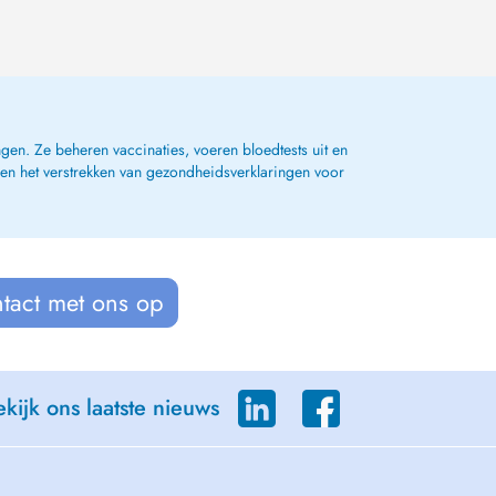
gen. Ze beheren vaccinaties, voeren bloedtests uit en
 en het verstrekken van gezondheidsverklaringen voor
tact met ons op
kijk ons laatste nieuws