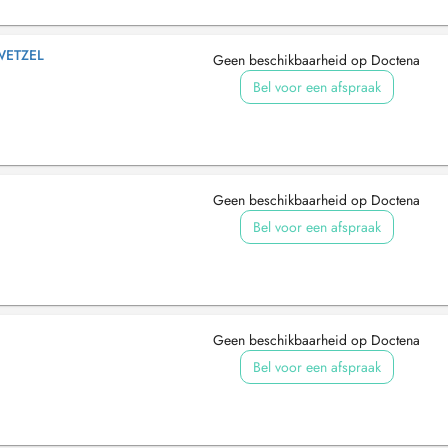
WETZEL
Geen beschikbaarheid op Doctena
Bel voor een afspraak
Geen beschikbaarheid op Doctena
Bel voor een afspraak
Geen beschikbaarheid op Doctena
Bel voor een afspraak