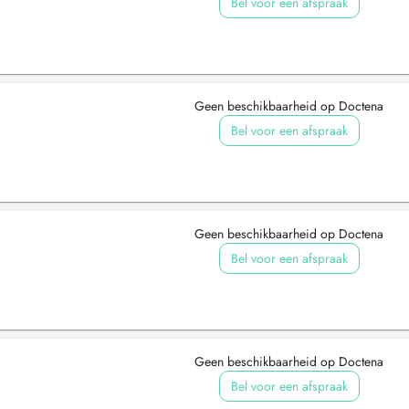
Bel voor een afspraak
Geen beschikbaarheid op Doctena
Bel voor een afspraak
Geen beschikbaarheid op Doctena
Bel voor een afspraak
Geen beschikbaarheid op Doctena
Bel voor een afspraak