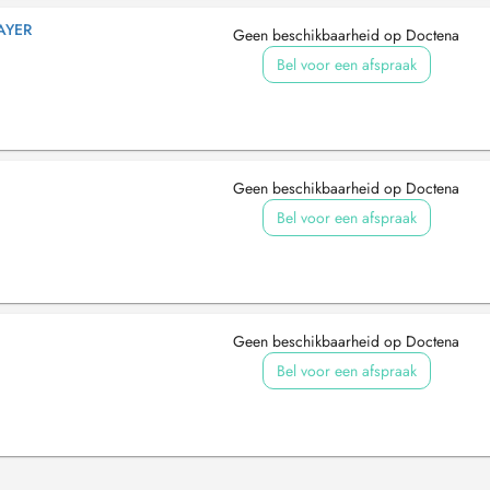
AYER
Geen beschikbaarheid op Doctena
Bel voor een afspraak
Geen beschikbaarheid op Doctena
Bel voor een afspraak
Geen beschikbaarheid op Doctena
Bel voor een afspraak