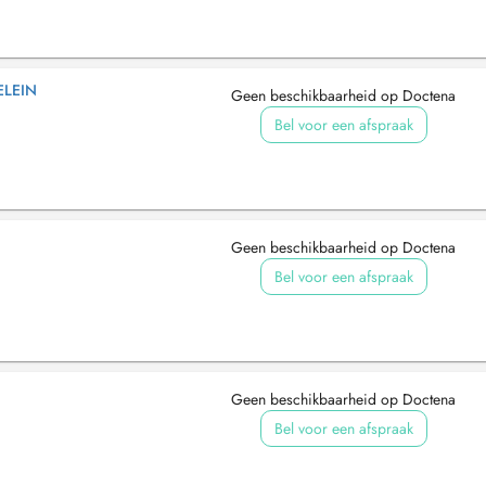
ELEIN
Geen beschikbaarheid op Doctena
Bel voor een afspraak
Geen beschikbaarheid op Doctena
Bel voor een afspraak
Geen beschikbaarheid op Doctena
Bel voor een afspraak