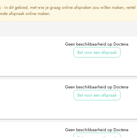
ts - in dit gebied, met wie je graag online afspraken zou willen maken, vertel
ende afspraak online maken.
Geen beschikbaarheid op Doctena
Bel voor een afspraak
Geen beschikbaarheid op Doctena
Bel voor een afspraak
Geen beschikbaarheid op Doctena