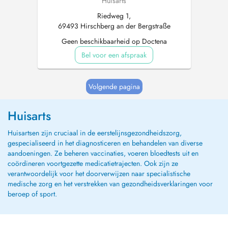
Huisarts
Riedweg 1,
69493 Hirschberg an der Bergstraße
Geen beschikbaarheid op Doctena
Bel voor een afspraak
Volgende pagina
Huisarts
Huisartsen zijn cruciaal in de eerstelijnsgezondheidszorg,
gespecialiseerd in het diagnosticeren en behandelen van diverse
aandoeningen. Ze beheren vaccinaties, voeren bloedtests uit en
coördineren voortgezette medicatietrajecten. Ook zijn ze
verantwoordelijk voor het doorverwijzen naar specialistische
medische zorg en het verstrekken van gezondheidsverklaringen voor
beroep of sport.