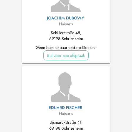
JOACHIM DUBOWY
Huisarts
Schillerstraße 45,
69198 Schriesheim
Geen beschikbaarheid op Doctena
Bel voor een afspraak
EDUARD FISCHER
Huisarts
Bismarckstraße 41,
69198 Schriesheim