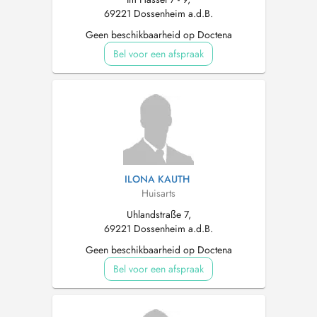
69221 Dossenheim a.d.B.
Geen beschikbaarheid op Doctena
Bel voor een afspraak
ILONA KAUTH
Huisarts
Uhlandstraße 7,
69221 Dossenheim a.d.B.
Geen beschikbaarheid op Doctena
Bel voor een afspraak