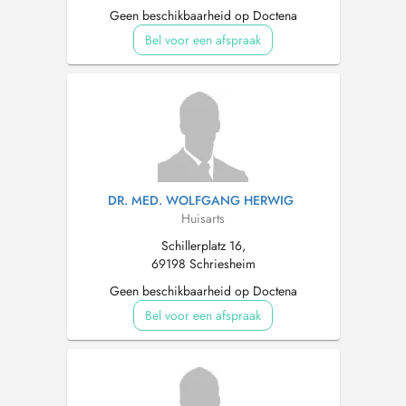
Geen beschikbaarheid op Doctena
Bel voor een afspraak
DR. MED. WOLFGANG HERWIG
Huisarts
Schillerplatz 16,
69198 Schriesheim
Geen beschikbaarheid op Doctena
Bel voor een afspraak