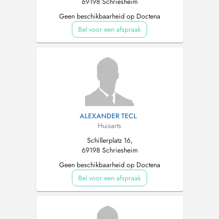
69198 Schriesheim
Geen beschikbaarheid op Doctena
Bel voor een afspraak
ALEXANDER TECL
Huisarts
Schillerplatz 16,
69198 Schriesheim
Geen beschikbaarheid op Doctena
Bel voor een afspraak