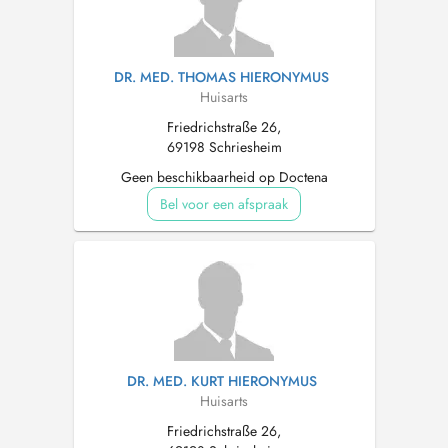
DR. MED. THOMAS HIERONYMUS
Huisarts
Friedrichstraße 26,
69198 Schriesheim
Geen beschikbaarheid op Doctena
Bel voor een afspraak
DR. MED. KURT HIERONYMUS
Huisarts
Friedrichstraße 26,