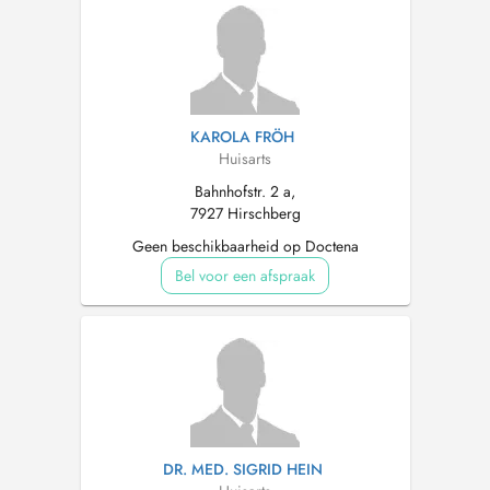
KAROLA FRÖH
Huisarts
Bahnhofstr. 2 a,
7927 Hirschberg
Geen beschikbaarheid op Doctena
Bel voor een afspraak
DR. MED. SIGRID HEIN