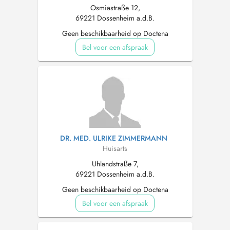
Osmiastraße 12,
69221 Dossenheim a.d.B.
Geen beschikbaarheid op Doctena
Bel voor een afspraak
DR. MED. ULRIKE ZIMMERMANN
Huisarts
Uhlandstraße 7,
69221 Dossenheim a.d.B.
Geen beschikbaarheid op Doctena
Bel voor een afspraak