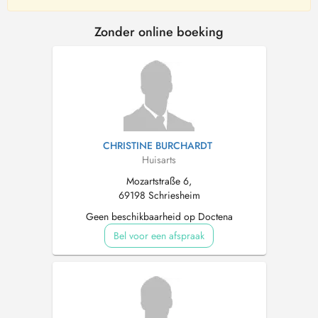
Zonder online boeking
CHRISTINE BURCHARDT
Huisarts
Mozartstraße 6,
69198 Schriesheim
Geen beschikbaarheid op Doctena
Bel voor een afspraak