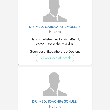
DR. MED. CAROLA KNEMÖLLER
Huisarts
Handschuhsheimer Landstraße 11,
69221 Dossenheim a.d.B.
Geen beschikbaarheid op Doctena
Bel voor een afspraak
DR. MED. JOACHIM SCHULZ
Huisarts