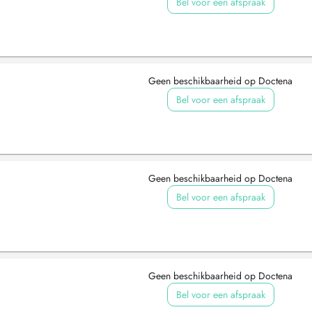
Bel voor een afspraak
Geen beschikbaarheid op Doctena
Bel voor een afspraak
Geen beschikbaarheid op Doctena
Bel voor een afspraak
Geen beschikbaarheid op Doctena
Bel voor een afspraak