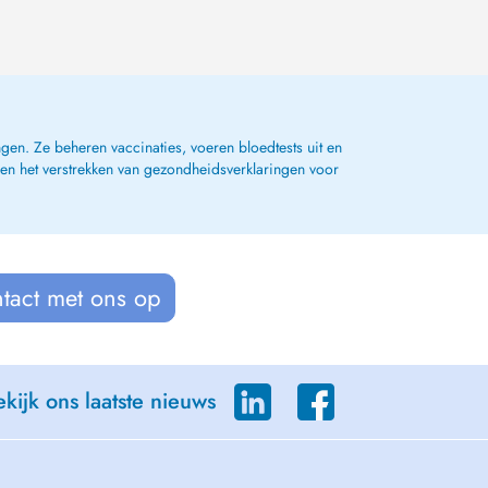
gen. Ze beheren vaccinaties, voeren bloedtests uit en
 en het verstrekken van gezondheidsverklaringen voor
tact met ons op
kijk ons laatste nieuws