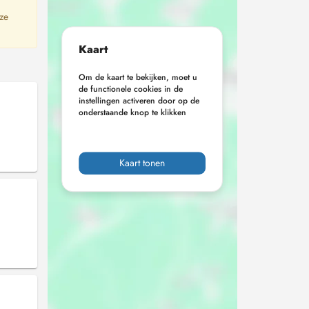
 ze
Kaart
Om de kaart te bekijken, moet u
de functionele cookies in de
instellingen activeren door op de
onderstaande knop te klikken
Kaart tonen