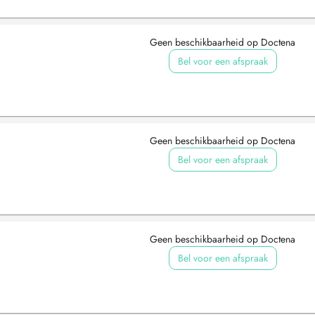
Geen beschikbaarheid op Doctena
Bel voor een afspraak
Geen beschikbaarheid op Doctena
Bel voor een afspraak
Geen beschikbaarheid op Doctena
Bel voor een afspraak