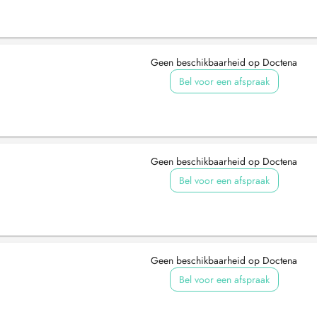
Geen beschikbaarheid op Doctena
Bel voor een afspraak
Geen beschikbaarheid op Doctena
Bel voor een afspraak
Geen beschikbaarheid op Doctena
Bel voor een afspraak