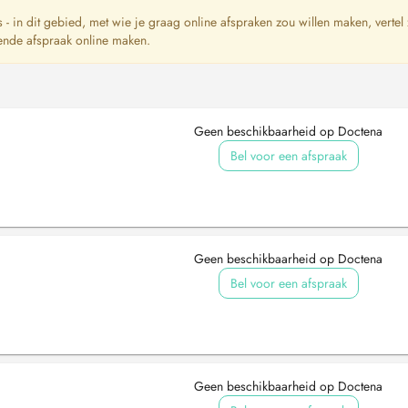
ts - in dit gebied, met wie je graag online afspraken zou willen maken, vertel
ende afspraak online maken.
Geen beschikbaarheid op Doctena
Bel voor een afspraak
Geen beschikbaarheid op Doctena
Bel voor een afspraak
Geen beschikbaarheid op Doctena