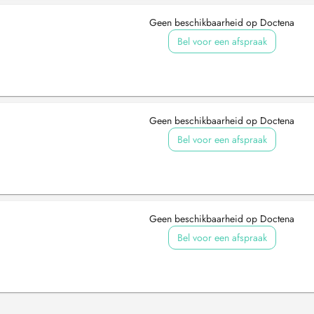
Geen beschikbaarheid op Doctena
Bel voor een afspraak
Geen beschikbaarheid op Doctena
Bel voor een afspraak
Geen beschikbaarheid op Doctena
Bel voor een afspraak