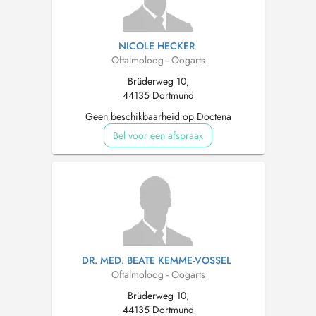
NICOLE HECKER
Oftalmoloog - Oogarts
Brüderweg 10,
44135 Dortmund
Geen beschikbaarheid op Doctena
Bel voor een afspraak
DR. MED. BEATE KEMME-VOSSEL
Oftalmoloog - Oogarts
Brüderweg 10,
44135 Dortmund