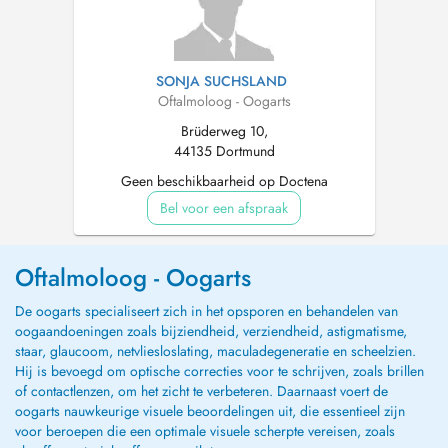
SONJA SUCHSLAND
Oftalmoloog - Oogarts
Brüderweg 10,
44135 Dortmund
Geen beschikbaarheid op Doctena
Bel voor een afspraak
Oftalmoloog - Oogarts
De oogarts specialiseert zich in het opsporen en behandelen van
oogaandoeningen zoals bijziendheid, verziendheid, astigmatisme,
staar, glaucoom, netvliesloslating, maculadegeneratie en scheelzien.
Hij is bevoegd om optische correcties voor te schrijven, zoals brillen
of contactlenzen, om het zicht te verbeteren. Daarnaast voert de
oogarts nauwkeurige visuele beoordelingen uit, die essentieel zijn
voor beroepen die een optimale visuele scherpte vereisen, zoals