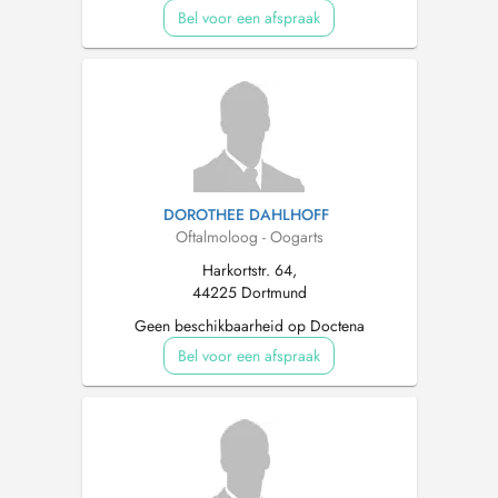
Bel voor een afspraak
DOROTHEE DAHLHOFF
Oftalmoloog - Oogarts
Harkortstr. 64,
44225 Dortmund
Geen beschikbaarheid op Doctena
Bel voor een afspraak