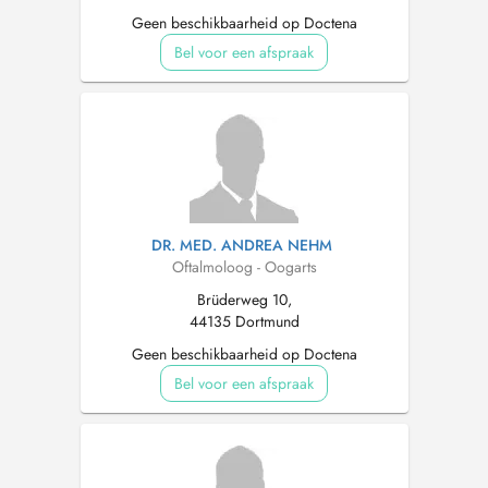
Geen beschikbaarheid op Doctena
Bel voor een afspraak
DR. MED. ANDREA NEHM
Oftalmoloog - Oogarts
Brüderweg 10,
44135 Dortmund
Geen beschikbaarheid op Doctena
Bel voor een afspraak