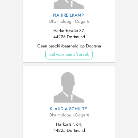
PIA KREILKAMP
Oftalmoloog - Oogarts
Harkortstraße 37,
44225 Dortmund
Geen beschikbaarheid op Doctena
Bel voor een afspraak
KLAUDIA SCHULTE
Oftalmoloog - Oogarts
Harkortstr. 64,
44225 Dortmund