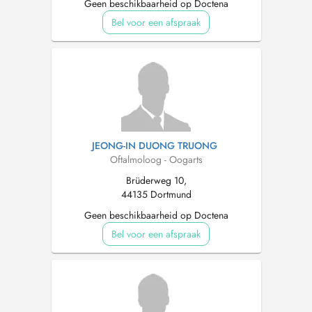
Geen beschikbaarheid op Doctena
Bel voor een afspraak
JEONG-IN DUONG TRUONG
Oftalmoloog - Oogarts
Brüderweg 10,
44135 Dortmund
Geen beschikbaarheid op Doctena
Bel voor een afspraak