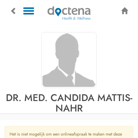
DR. MED. CANDIDA MATTIS-
NAHR
Het is niet mogelijk om een onlineafspraak te maken met deze