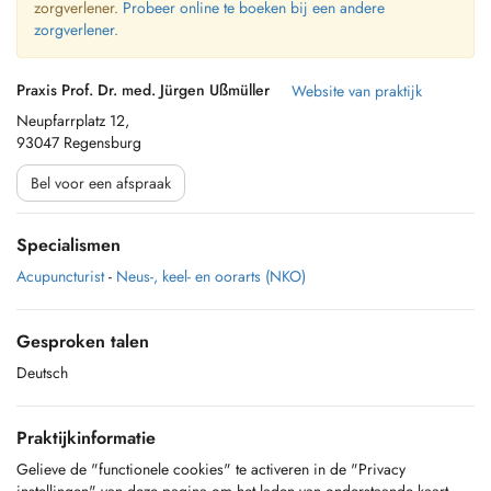
zorgverlener.
Probeer online te boeken bij een andere
zorgverlener.
Praxis Prof. Dr. med. Jürgen Ußmüller
Website van praktijk
Neupfarrplatz 12,
93047 Regensburg
Bel voor een afspraak
Specialismen
Acupuncturist
-
Neus-, keel- en oorarts (NKO)
Gesproken talen
Deutsch
Praktijkinformatie
Gelieve de "functionele cookies" te activeren in de "Privacy