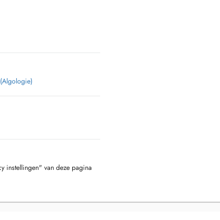
 (Algologie)
cy instellingen" van deze pagina