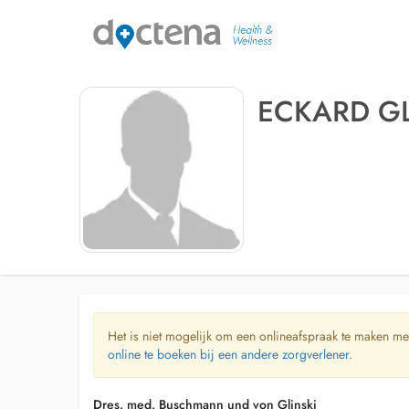
ECKARD GL
Het is niet mogelijk om een onlineafspraak te maken me
online te boeken bij een andere zorgverlener.
Dres. med. Buschmann und von Glinski