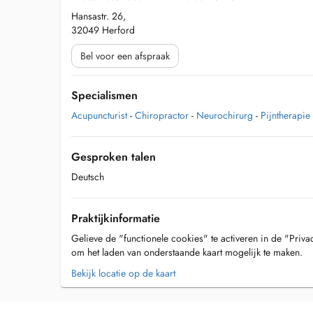
Hansastr. 26,
32049 Herford
Bel voor een afspraak
Specialismen
Acupuncturist
-
Chiropractor
-
Neurochirurg
-
Pijntherapie
Gesproken talen
Deutsch
Praktijkinformatie
Gelieve de "functionele cookies" te activeren in de "Priva
om het laden van onderstaande kaart mogelijk te maken.
Bekijk locatie op de kaart