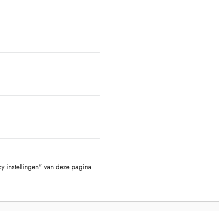
cy instellingen" van deze pagina