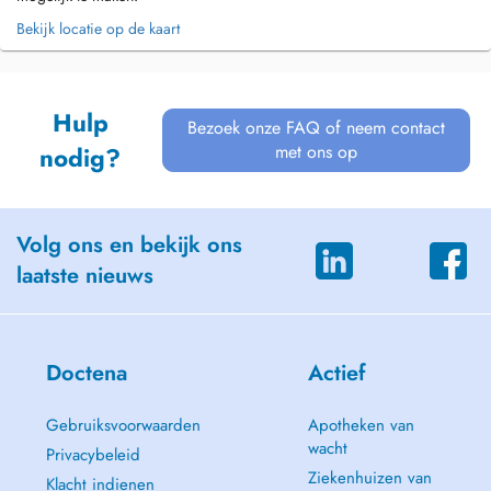
Bekijk locatie op de kaart
Hulp
Bezoek onze FAQ of neem contact
met ons op
nodig?
Volg ons en bekijk ons
laatste nieuws
Doctena
Actief
Gebruiksvoorwaarden
Apotheken van
wacht
Privacybeleid
Ziekenhuizen van
Klacht indienen