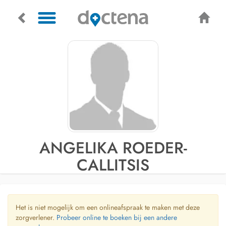
ANGELIKA ROEDER-
CALLITSIS
Het is niet mogelijk om een onlineafspraak te maken met deze
zorgverlener.
Probeer online te boeken bij een andere