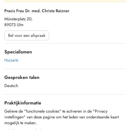
Praxis Frau Dr. med. Christa Raizner
Münsterplatz 20,
89073 Ulm
Bel voor een afspraak
Specialismen
Huisarts
Gesproken talen
Deutsch
Praktijkinformatie
Gelieve de "functionele cookies" te activeren in de "Privacy
instellingen" van deze pagina om het laden van onderstaande kaart
mogelijk te maken.