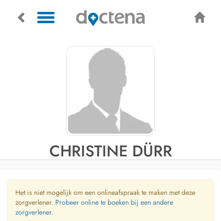
CHRISTINE DÜRR
Het is niet mogelijk om een onlineafspraak te maken met deze
zorgverlener.
Probeer online te boeken bij een andere
zorgverlener.