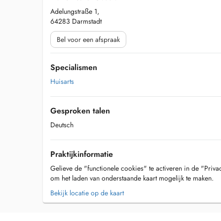
Adelungstraße 1,
64283 Darmstadt
Bel voor een afspraak
Specialismen
Huisarts
Gesproken talen
Deutsch
Praktijkinformatie
Gelieve de "functionele cookies" te activeren in de "Priva
om het laden van onderstaande kaart mogelijk te maken.
Bekijk locatie op de kaart