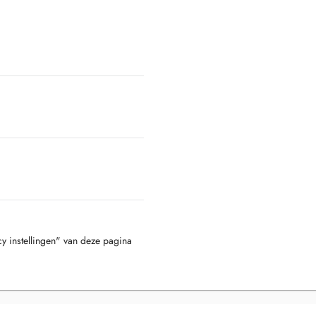
cy instellingen" van deze pagina