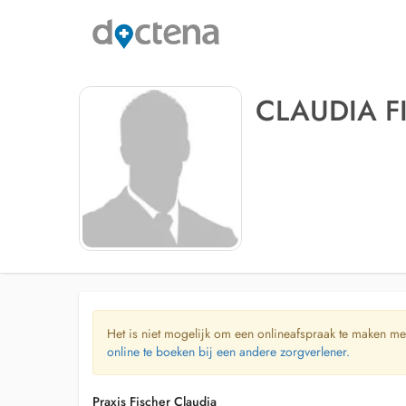
CLAUDIA F
Het is niet mogelijk om een onlineafspraak te maken me
online te boeken bij een andere zorgverlener.
Praxis Fischer Claudia