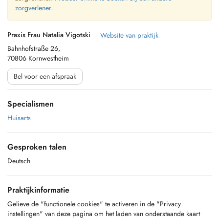
zorgverlener.
Praxis Frau Natalia Vigotski
Website van praktijk
Bahnhofstraße 26,
70806 Kornwestheim
Bel voor een afspraak
Specialismen
Huisarts
Gesproken talen
Deutsch
Praktijkinformatie
Gelieve de "functionele cookies" te activeren in de "Privacy
instellingen" van deze pagina om het laden van onderstaande kaart