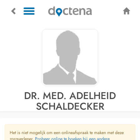
DR. MED. ADELHEID
SCHALDECKER
Het is niet mogelijk om een onlineafspraak te maken met deze
zorgverlener.
Probeer online te boeken bij een andere