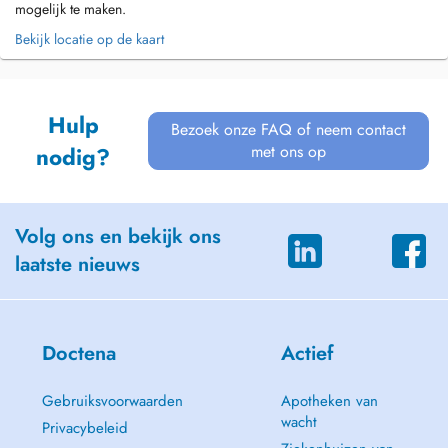
mogelijk te maken.
Bekijk locatie op de kaart
Hulp
Bezoek onze FAQ of neem contact
met ons op
nodig?
Volg ons en bekijk ons
laatste nieuws
Doctena
Actief
Gebruiksvoorwaarden
Apotheken van
wacht
Privacybeleid