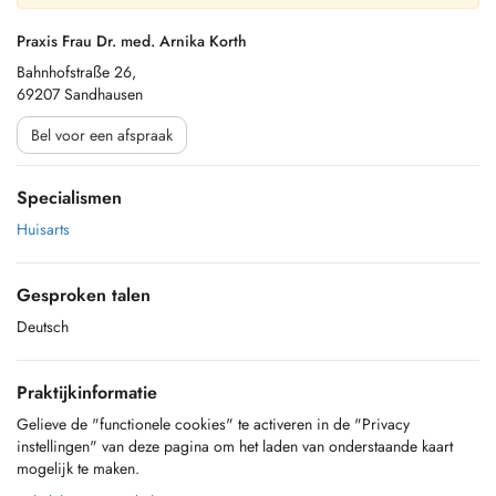
Praxis Frau Dr. med. Arnika Korth
Bahnhofstraße 26,
69207 Sandhausen
Bel voor een afspraak
Specialismen
Huisarts
Gesproken talen
Deutsch
Praktijkinformatie
Gelieve de "functionele cookies" te activeren in de "Privacy
instellingen" van deze pagina om het laden van onderstaande kaart
mogelijk te maken.