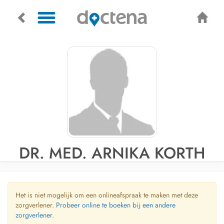
DR. MED. ARNIKA KORTH
Het is niet mogelijk om een onlineafspraak te maken met deze
zorgverlener.
Probeer online te boeken bij een andere
zorgverlener.